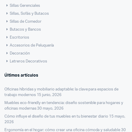
Sillas Gerenciales
Sillas, Sofás y Butacos
Sillas de Comedor
Butacos y Bancos
Escritorios
Accesorios de Peluquería
Decoración
Letreros Decorativos
Últimos artículos
Oficinas híbridas y mobiliario adaptable: la clave para espacios de
trabajo modernos
15 junio, 2026
Muebles eco-friendly en tendencia: diseño sostenible para hogares y
oficinas modernas
30 mayo, 2026
Cómo influye el diseño de tus muebles en tu bienestar diario
15 mayo,
2026
Ergonomía en el hogar: cómo crear una oficina cómoda y saludable
30