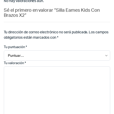
No hay valoraciones aún.
Sé el primero en valorar “Silla Eames Kids Con
Brazos X2”
Tu dirección de correo electrónico no será publicada.
Los campos
obligatorios están marcados con
*
Tu puntuación
*
Tu valoración
*