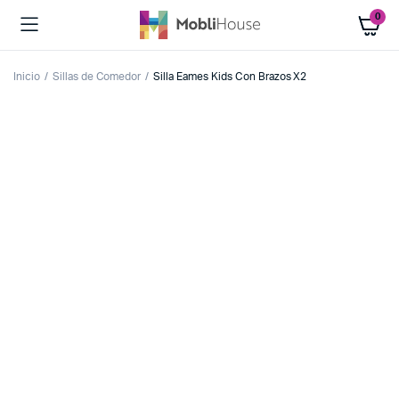
0
Inicio
Sillas de Comedor
Silla Eames Kids Con Brazos X2