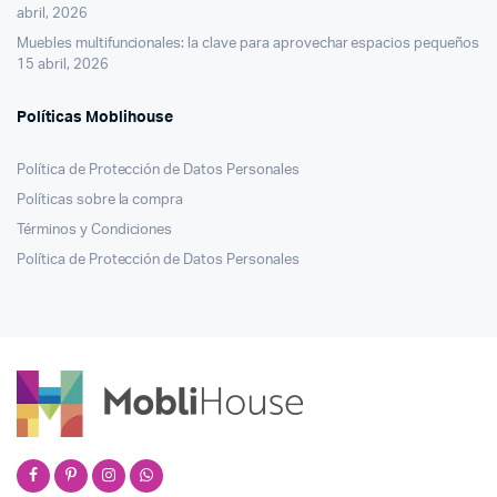
abril, 2026
Muebles multifuncionales: la clave para aprovechar espacios pequeños
15 abril, 2026
Políticas Moblihouse
Política de Protección de Datos Personales
Políticas sobre la compra
Términos y Condiciones
Política de Protección de Datos Personales