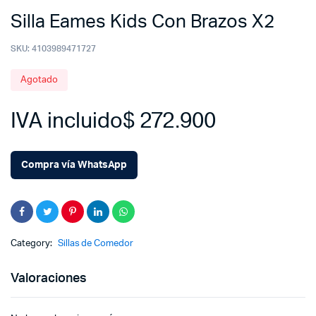
Silla Eames Kids Con Brazos X2
SKU:
4103989471727
Agotado
IVA incluido
$
272.900
Compra vía WhatsApp
Category:
Sillas de Comedor
Valoraciones