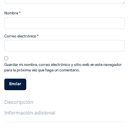
Nombre
*
Correo electrónico
*
Guardar mi nombre, correo electrónico y sitio web en este navegador
para la próxima vez que haga un comentario.
Descripción
Información adicional