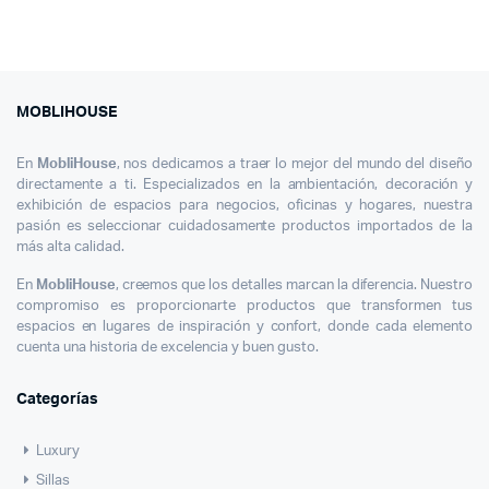
MOBLIHOUSE
En
MobliHouse
, nos dedicamos a traer lo mejor del mundo del diseño
directamente a ti. Especializados en la ambientación, decoración y
exhibición de espacios para negocios, oficinas y hogares, nuestra
pasión es seleccionar cuidadosamente productos importados de la
más alta calidad.
En
MobliHouse
, creemos que los detalles marcan la diferencia. Nuestro
compromiso es proporcionarte productos que transformen tus
espacios en lugares de inspiración y confort, donde cada elemento
cuenta una historia de excelencia y buen gusto.
Categorías
Luxury
Sillas