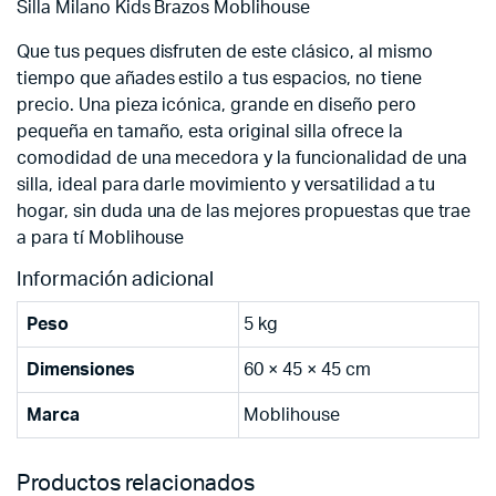
Silla Milano Kids Brazos Moblihouse
Que tus peques disfruten de este clásico, al mismo
tiempo que añades estilo a tus espacios, no tiene
precio. Una pieza icónica, grande en diseño pero
pequeña en tamaño, esta original silla ofrece la
comodidad de una mecedora y la funcionalidad de una
silla, ideal para darle movimiento y versatilidad a tu
hogar, sin duda una de las mejores propuestas que trae
a para tí Moblihouse
Información adicional
Peso
5 kg
Dimensiones
60 × 45 × 45 cm
Marca
Moblihouse
Productos relacionados