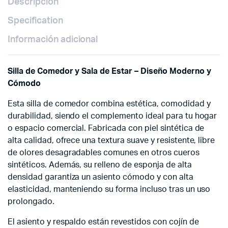
Descripción
Specification
Información adicional
Silla de Comedor y Sala de Estar – Diseño Moderno y
Cómodo
Esta silla de comedor combina estética, comodidad y
durabilidad, siendo el complemento ideal para tu hogar
o espacio comercial. Fabricada con piel sintética de
alta calidad, ofrece una textura suave y resistente, libre
de olores desagradables comunes en otros cueros
sintéticos. Además, su relleno de esponja de alta
densidad garantiza un asiento cómodo y con alta
elasticidad, manteniendo su forma incluso tras un uso
prolongado.
El asiento y respaldo están revestidos con cojín de