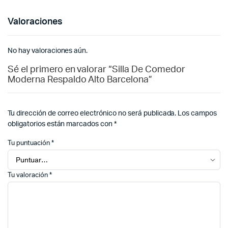
Valoraciones
No hay valoraciones aún.
Sé el primero en valorar “Silla De Comedor
Moderna Respaldo Alto Barcelona”
Tu dirección de correo electrónico no será publicada.
Los campos
obligatorios están marcados con
*
Tu puntuación
*
Tu valoración
*