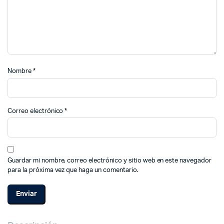
Nombre
*
Correo electrónico
*
Guardar mi nombre, correo electrónico y sitio web en este navegador
para la próxima vez que haga un comentario.