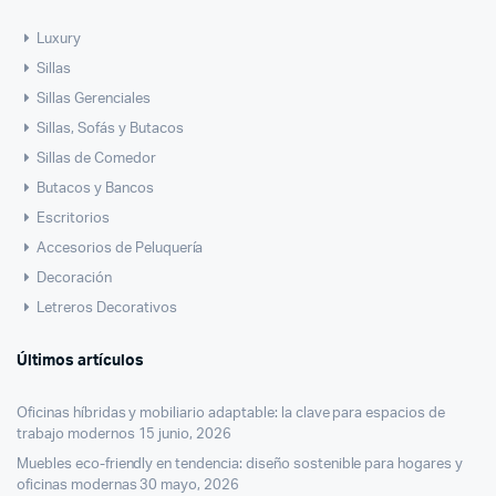
Luxury
Sillas
Sillas Gerenciales
Sillas, Sofás y Butacos
Sillas de Comedor
Butacos y Bancos
Escritorios
Accesorios de Peluquería
Decoración
Letreros Decorativos
Últimos artículos
Oficinas híbridas y mobiliario adaptable: la clave para espacios de
trabajo modernos
15 junio, 2026
Muebles eco-friendly en tendencia: diseño sostenible para hogares y
oficinas modernas
30 mayo, 2026