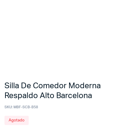
Silla De Comedor Moderna
Respaldo Alto Barcelona
SKU:
MBF-SCB-B58
Agotado