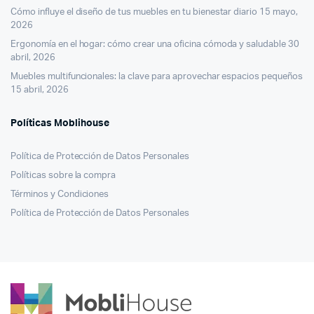
Cómo influye el diseño de tus muebles en tu bienestar diario
15 mayo,
2026
Ergonomía en el hogar: cómo crear una oficina cómoda y saludable
30
abril, 2026
Muebles multifuncionales: la clave para aprovechar espacios pequeños
15 abril, 2026
Políticas Moblihouse
Política de Protección de Datos Personales
Políticas sobre la compra
Términos y Condiciones
Política de Protección de Datos Personales