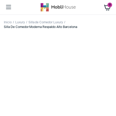
0
Inicio
Luxury
Silla de Comedor Luxury
Silla De Comedor Moderna Respaldo Alto Barcelona