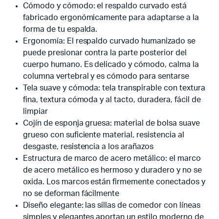
Cómodo y cómodo: el respaldo curvado está
fabricado ergonómicamente para adaptarse a la
forma de tu espalda.
Ergonomía: El respaldo curvado humanizado se
puede presionar contra la parte posterior del
cuerpo humano. Es delicado y cómodo, calma la
columna vertebral y es cómodo para sentarse
Tela suave y cómoda: tela transpirable con textura
fina, textura cómoda y al tacto, duradera, fácil de
limpiar
Cojín de esponja gruesa: material de bolsa suave
grueso con suficiente material, resistencia al
desgaste, resistencia a los arañazos
Estructura de marco de acero metálico: el marco
de acero metálico es hermoso y duradero y no se
oxida. Los marcos están firmemente conectados y
no se deforman fácilmente
Diseño elegante: las sillas de comedor con líneas
simples y elegantes aportan un estilo moderno de