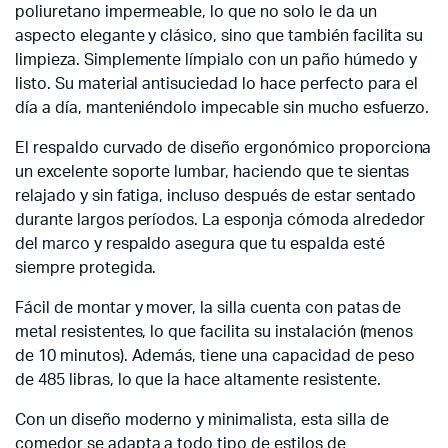
poliuretano impermeable, lo que no solo le da un
aspecto elegante y clásico, sino que también facilita su
limpieza. Simplemente límpialo con un paño húmedo y
listo. Su material antisuciedad lo hace perfecto para el
día a día, manteniéndolo impecable sin mucho esfuerzo.
El respaldo curvado de diseño ergonómico proporciona
un excelente soporte lumbar, haciendo que te sientas
relajado y sin fatiga, incluso después de estar sentado
durante largos períodos. La esponja cómoda alrededor
del marco y respaldo asegura que tu espalda esté
siempre protegida.
Fácil de montar y mover, la silla cuenta con patas de
metal resistentes, lo que facilita su instalación (menos
de 10 minutos). Además, tiene una capacidad de peso
de 485 libras, lo que la hace altamente resistente.
Con un diseño moderno y minimalista, esta silla de
comedor se adapta a todo tipo de estilos de