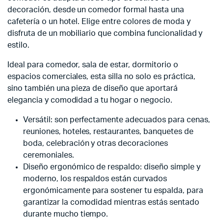
decoración, desde un comedor formal hasta una
cafetería o un hotel. Elige entre colores de moda y
disfruta de un mobiliario que combina funcionalidad y
estilo.
Ideal para comedor, sala de estar, dormitorio o
espacios comerciales, esta silla no solo es práctica,
sino también una pieza de diseño que aportará
elegancia y comodidad a tu hogar o negocio.
Versátil: son perfectamente adecuados para cenas,
reuniones, hoteles, restaurantes, banquetes de
boda, celebración y otras decoraciones
ceremoniales.
Diseño ergonómico de respaldo: diseño simple y
moderno, los respaldos están curvados
ergonómicamente para sostener tu espalda, para
garantizar la comodidad mientras estás sentado
durante mucho tiempo.