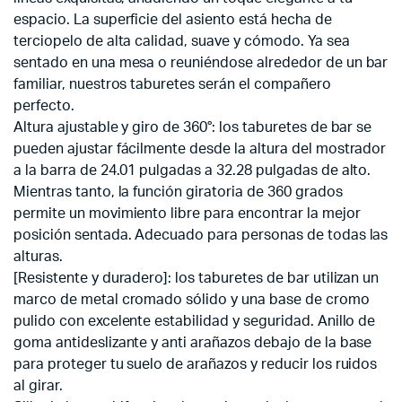
espacio. La superficie del asiento está hecha de
terciopelo de alta calidad, suave y cómodo. Ya sea
sentado en una mesa o reuniéndose alrededor de un bar
familiar, nuestros taburetes serán el compañero
perfecto.
Altura ajustable y giro de 360°: los taburetes de bar se
pueden ajustar fácilmente desde la altura del mostrador
a la barra de 24.01 pulgadas a 32.28 pulgadas de alto.
Mientras tanto, la función giratoria de 360 grados
permite un movimiento libre para encontrar la mejor
posición sentada. Adecuado para personas de todas las
alturas.
[Resistente y duradero]: los taburetes de bar utilizan un
marco de metal cromado sólido y una base de cromo
pulido con excelente estabilidad y seguridad. Anillo de
goma antideslizante y anti arañazos debajo de la base
para proteger tu suelo de arañazos y reducir los ruidos
al girar.