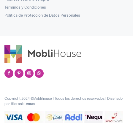
Términos y Condiciones
Política de Protección de Datos Personales
Copyright 2024 ©Moblihouse | Todos los derechos reservados | Diseñado
por
Hidrasistemas
.