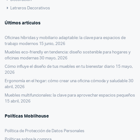
Letreros Decorativos
Últimos artículos
Oficinas híbridas y mobiliario adaptable: la clave para espacios de
trabajo modernos
15 junio, 2026
Muebles eco-friendly en tendencia: diseño sostenible para hogares y
oficinas modernas
30 mayo, 2026
Cómo influye el diseño de tus muebles en tu bienestar diario
15 mayo,
2026
Ergonomía en el hogar: cómo crear una oficina cómoda y saludable
30
abril, 2026
Muebles multifuncionales: la clave para aprovechar espacios pequeños
15 abril, 2026
Políticas Moblihouse
Política de Protección de Datos Personales
Políticas sobre la compra