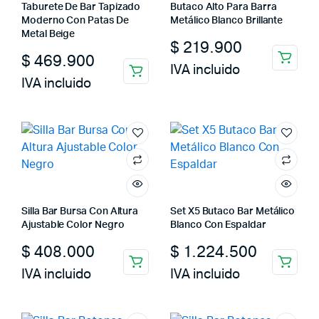
Taburete De Bar Tapizado
Butaco Alto Para Barra
Moderno Con Patas De
Metálico Blanco Brillante
Metal Beige
$
219.900
$
469.900
IVA incluido
IVA incluido
Silla Bar Bursa Con Altura
Set X5 Butaco Bar Metálico
Ajustable Color Negro
Blanco Con Espaldar
$
408.000
$
1.224.500
IVA incluido
IVA incluido