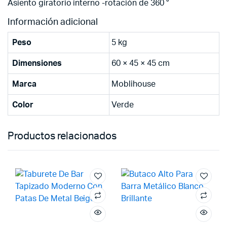
Asiento giratorio interno -rotación de 360 °
Información adicional
Peso
5 kg
Dimensiones
60 × 45 × 45 cm
Marca
Moblihouse
Color
Verde
Productos relacionados