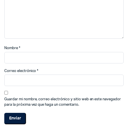
Nombre
*
Correo electrónico
*
Guardar mi nombre, correo electrónico y sitio web en este navegador
para la próxima vez que haga un comentario.