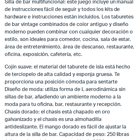
Silla de bar multifuncional: este juego incluye un manual
de instrucciones fácil de seguir y todos los kits de
hardware e instrucciones están incluidos. Los taburetes
de bar vintage combinados de color antiguo y diseño
moderno pueden combinar con cualquier decoración o
estilo, son ideales para comedor, cocina, sala de estar,
área de entretenimiento, área de descanso, restaurante,
oficina, exposición, cafetería, etc.
Cojín suave: el material del taburete de isla está hecho
de terciopelo de alta calidad y esponja gruesa. Te
proporciona una posición cómoda para sentarte
Diseño de moda: utiliza forma de L aerodinámica sin
sillas de bar, añadiendo un ambiente moderno a la
moda para tu oficina, bar, restaurante y recepción.
Chasis dorado: el chasis está chapado en oro
galvanizado y el chasis es una almohadilla
antideslizante. El mango dorado es fácil de ajustar la
altura de la silla de bar. Capacidad de peso: 250 libras