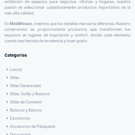
exhibición de espacios para negocios, oficinas y hogares, nuestra
pasión es seleccionar cuidadosamente productos importados de la
más alta calidad.
En
MobliHouse
, creemos que los detalles marcan la diferencia. Nuestro
compromiso es proporcionarte productos que transformen tus
espacios en lugares de inspiración y confort, donde cada elemento
cuenta una historia de excelencia y buen gusto.
Categorías
Luxury
Sillas
Sillas Gerenciales
Sillas, Sofás y Butacos
Sillas de Comedor
Butacos y Bancos
Escritorios
Accesorios de Peluquería
Decoración