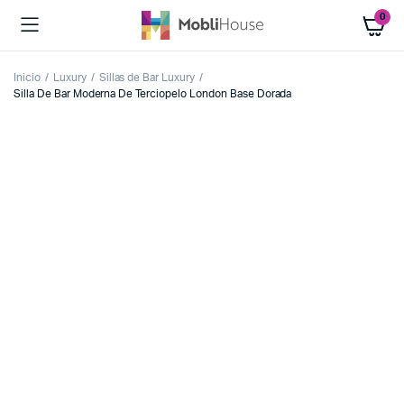
0
Inicio
Luxury
Sillas de Bar Luxury
Silla De Bar Moderna De Terciopelo London Base Dorada