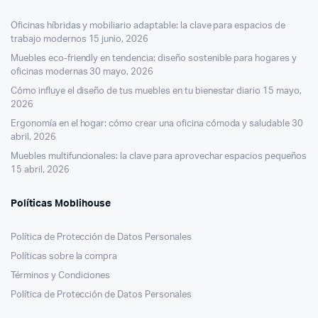
Oficinas híbridas y mobiliario adaptable: la clave para espacios de
trabajo modernos
15 junio, 2026
Muebles eco-friendly en tendencia: diseño sostenible para hogares y
oficinas modernas
30 mayo, 2026
Cómo influye el diseño de tus muebles en tu bienestar diario
15 mayo,
2026
Ergonomía en el hogar: cómo crear una oficina cómoda y saludable
30
abril, 2026
Muebles multifuncionales: la clave para aprovechar espacios pequeños
15 abril, 2026
Políticas Moblihouse
Política de Protección de Datos Personales
Políticas sobre la compra
Términos y Condiciones
Política de Protección de Datos Personales