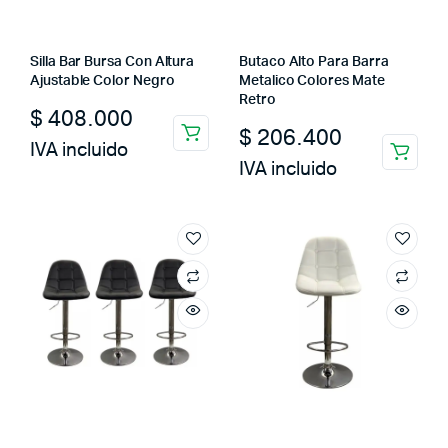
Silla Bar Bursa Con Altura
Butaco Alto Para Barra
Ajustable Color Negro
Metalico Colores Mate
Retro
$
408.000
$
206.400
IVA incluido
IVA incluido