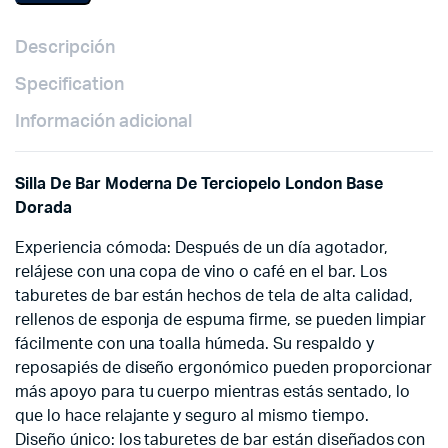
Descripción
Specification
Información adicional
Silla De Bar Moderna De Terciopelo London Base
Dorada
Experiencia cómoda: Después de un día agotador,
relájese con una copa de vino o café en el bar. Los
taburetes de bar están hechos de tela de alta calidad,
rellenos de esponja de espuma firme, se pueden limpiar
fácilmente con una toalla húmeda. Su respaldo y
reposapiés de diseño ergonómico pueden proporcionar
más apoyo para tu cuerpo mientras estás sentado, lo
que lo hace relajante y seguro al mismo tiempo.
Diseño único: los taburetes de bar están diseñados con