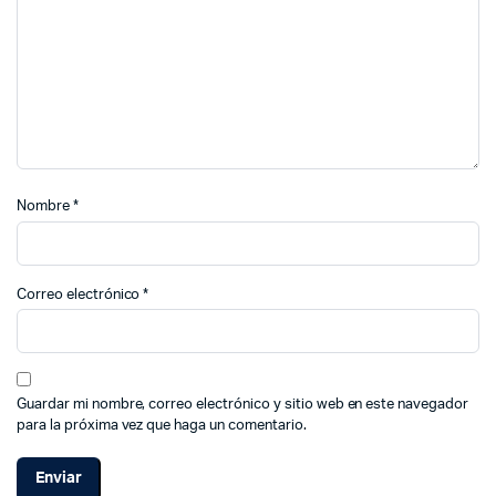
Nombre
*
Correo electrónico
*
Guardar mi nombre, correo electrónico y sitio web en este navegador
para la próxima vez que haga un comentario.