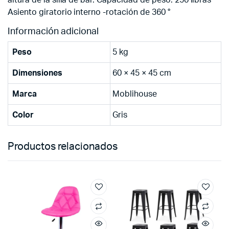
Asiento giratorio interno -rotación de 360 °
Información adicional
Peso
5 kg
Dimensiones
60 × 45 × 45 cm
Marca
Moblihouse
Color
Gris
Productos relacionados