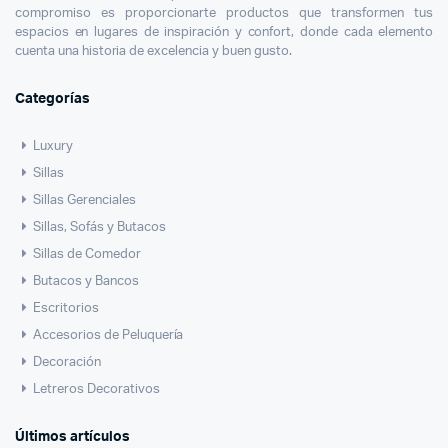
compromiso es proporcionarte productos que transformen tus
espacios en lugares de inspiración y confort, donde cada elemento
cuenta una historia de excelencia y buen gusto.
Categorías
Luxury
Sillas
Sillas Gerenciales
Sillas, Sofás y Butacos
Sillas de Comedor
Butacos y Bancos
Escritorios
Accesorios de Peluquería
Decoración
Letreros Decorativos
Últimos artículos