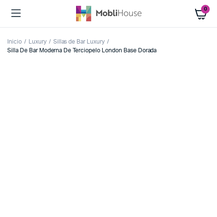
0
Inicio
Luxury
Sillas de Bar Luxury
Silla De Bar Moderna De Terciopelo London Base Dorada