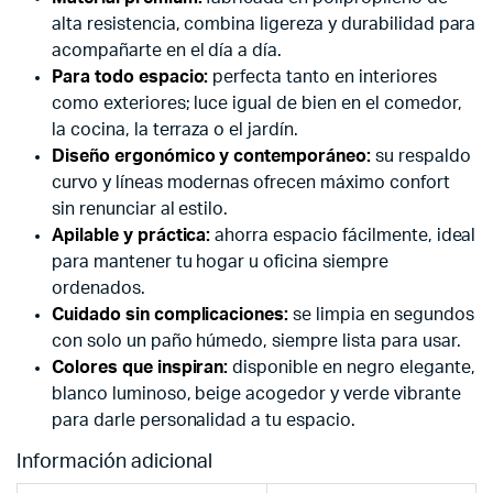
alta resistencia, combina ligereza y durabilidad para
acompañarte en el día a día.
Para todo espacio:
perfecta tanto en interiores
como exteriores; luce igual de bien en el comedor,
la cocina, la terraza o el jardín.
Diseño ergonómico y contemporáneo:
su respaldo
curvo y líneas modernas ofrecen máximo confort
sin renunciar al estilo.
Apilable y práctica:
ahorra espacio fácilmente, ideal
para mantener tu hogar u oficina siempre
ordenados.
Cuidado sin complicaciones:
se limpia en segundos
con solo un paño húmedo, siempre lista para usar.
Colores que inspiran:
disponible en negro elegante,
blanco luminoso, beige acogedor y verde vibrante
para darle personalidad a tu espacio.
Información adicional