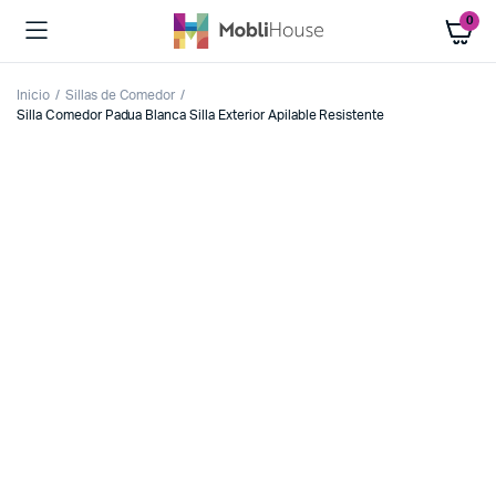
0
Inicio
Sillas de Comedor
Silla Comedor Padua Blanca Silla Exterior Apilable Resistente