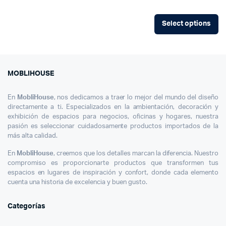
Select options
MOBLIHOUSE
En
MobliHouse
, nos dedicamos a traer lo mejor del mundo del diseño
directamente a ti. Especializados en la ambientación, decoración y
exhibición de espacios para negocios, oficinas y hogares, nuestra
pasión es seleccionar cuidadosamente productos importados de la
más alta calidad.
En
MobliHouse
, creemos que los detalles marcan la diferencia. Nuestro
compromiso es proporcionarte productos que transformen tus
espacios en lugares de inspiración y confort, donde cada elemento
cuenta una historia de excelencia y buen gusto.
Categorías