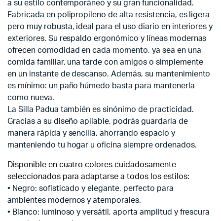
a su estilo contemporáneo y su gran funcionalidad.
Fabricada en polipropileno de alta resistencia, es ligera
pero muy robusta, ideal para el uso diario en interiores y
exteriores. Su respaldo ergonómico y líneas modernas
ofrecen comodidad en cada momento, ya sea en una
comida familiar, una tarde con amigos o simplemente
en un instante de descanso. Además, su mantenimiento
es mínimo: un paño húmedo basta para mantenerla
como nueva.
La Silla Padua también es sinónimo de practicidad.
Gracias a su diseño apilable, podrás guardarla de
manera rápida y sencilla, ahorrando espacio y
manteniendo tu hogar u oficina siempre ordenados.
Disponible en cuatro colores cuidadosamente
seleccionados para adaptarse a todos los estilos:
• Negro: sofisticado y elegante, perfecto para
ambientes modernos y atemporales.
• Blanco: luminoso y versátil, aporta amplitud y frescura