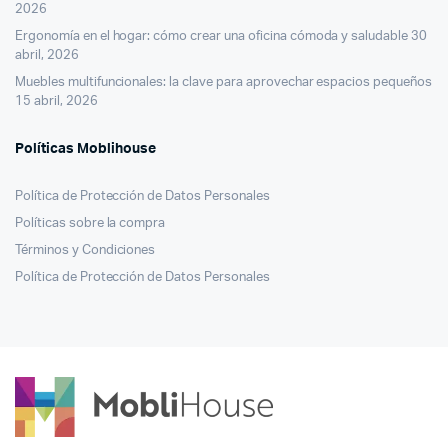
2026
Ergonomía en el hogar: cómo crear una oficina cómoda y saludable
30
abril, 2026
Muebles multifuncionales: la clave para aprovechar espacios pequeños
15 abril, 2026
Políticas Moblihouse
Política de Protección de Datos Personales
Políticas sobre la compra
Términos y Condiciones
Política de Protección de Datos Personales