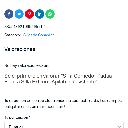
SKU:
4892109549551-1
Category:
Sillas de Comedor
Valoraciones
No hay valoraciones aún.
Sé el primero en valorar “Silla Comedor Padua
Blanca Silla Exterior Apilable Resistente”
Tu dirección de correo electrónico no será publicada.
Los campos
obligatorios están marcados con
*
Tu puntuación
*