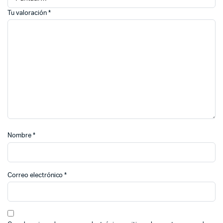
Tu valoración
*
Nombre
*
Correo electrónico
*