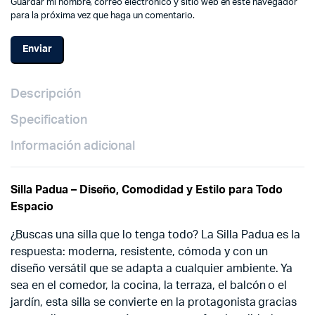
Guardar mi nombre, correo electrónico y sitio web en este navegador
para la próxima vez que haga un comentario.
Descripción
Specification
Información adicional
Silla Padua – Diseño, Comodidad y Estilo para Todo
Espacio
¿Buscas una silla que lo tenga todo? La Silla Padua es la
respuesta: moderna, resistente, cómoda y con un
diseño versátil que se adapta a cualquier ambiente. Ya
sea en el comedor, la cocina, la terraza, el balcón o el
jardín, esta silla se convierte en la protagonista gracias