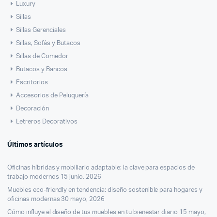
Luxury
Sillas
Sillas Gerenciales
Sillas, Sofás y Butacos
Sillas de Comedor
Butacos y Bancos
Escritorios
Accesorios de Peluquería
Decoración
Letreros Decorativos
Últimos artículos
Oficinas híbridas y mobiliario adaptable: la clave para espacios de
trabajo modernos
15 junio, 2026
Muebles eco-friendly en tendencia: diseño sostenible para hogares y
oficinas modernas
30 mayo, 2026
Cómo influye el diseño de tus muebles en tu bienestar diario
15 mayo,