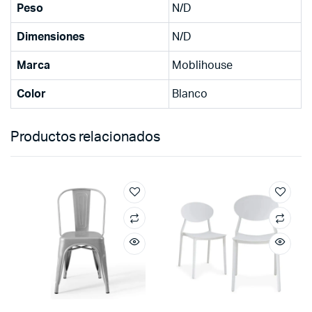
Peso
N/D
Dimensiones
N/D
Marca
Moblihouse
Color
Blanco
Productos relacionados