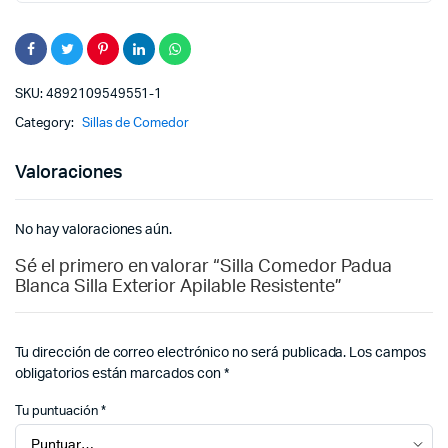
SKU:
4892109549551-1
Category:
Sillas de Comedor
Valoraciones
No hay valoraciones aún.
Sé el primero en valorar “Silla Comedor Padua
Blanca Silla Exterior Apilable Resistente”
Tu dirección de correo electrónico no será publicada.
Los campos
obligatorios están marcados con
*
Tu puntuación
*