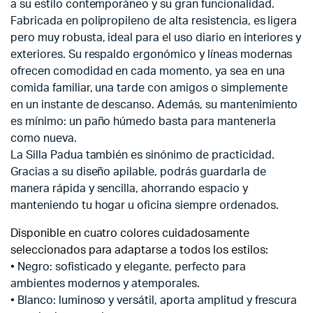
a su estilo contemporáneo y su gran funcionalidad.
Fabricada en polipropileno de alta resistencia, es ligera
pero muy robusta, ideal para el uso diario en interiores y
exteriores. Su respaldo ergonómico y líneas modernas
ofrecen comodidad en cada momento, ya sea en una
comida familiar, una tarde con amigos o simplemente
en un instante de descanso. Además, su mantenimiento
es mínimo: un paño húmedo basta para mantenerla
como nueva.
La Silla Padua también es sinónimo de practicidad.
Gracias a su diseño apilable, podrás guardarla de
manera rápida y sencilla, ahorrando espacio y
manteniendo tu hogar u oficina siempre ordenados.
Disponible en cuatro colores cuidadosamente
seleccionados para adaptarse a todos los estilos:
• Negro: sofisticado y elegante, perfecto para
ambientes modernos y atemporales.
• Blanco: luminoso y versátil, aporta amplitud y frescura