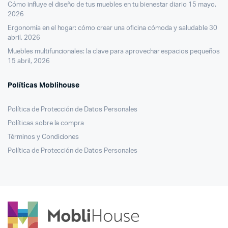
Cómo influye el diseño de tus muebles en tu bienestar diario
15 mayo,
2026
Ergonomía en el hogar: cómo crear una oficina cómoda y saludable
30
abril, 2026
Muebles multifuncionales: la clave para aprovechar espacios pequeños
15 abril, 2026
Políticas Moblihouse
Política de Protección de Datos Personales
Políticas sobre la compra
Términos y Condiciones
Política de Protección de Datos Personales