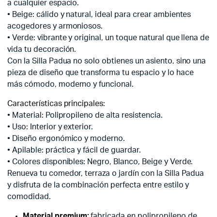
a cualquier espacio.
• Beige: cálido y natural, ideal para crear ambientes
acogedores y armoniosos.
• Verde: vibrante y original, un toque natural que llena de
vida tu decoración.
Con la Silla Padua no solo obtienes un asiento, sino una
pieza de diseño que transforma tu espacio y lo hace
más cómodo, moderno y funcional.
Características principales:
• Material: Polipropileno de alta resistencia.
• Uso: Interior y exterior.
• Diseño ergonómico y moderno.
• Apilable: práctica y fácil de guardar.
• Colores disponibles: Negro, Blanco, Beige y Verde.
Renueva tu comedor, terraza o jardín con la Silla Padua
y disfruta de la combinación perfecta entre estilo y
comodidad.
Material premium:
fabricada en polipropileno de