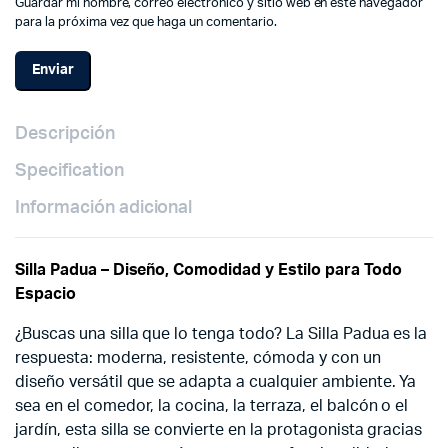
Guardar mi nombre, correo electrónico y sitio web en este navegador
para la próxima vez que haga un comentario.
Descripción
Specification
Información adicional
Silla Padua – Diseño, Comodidad y Estilo para Todo
Espacio
¿Buscas una silla que lo tenga todo? La Silla Padua es la
respuesta: moderna, resistente, cómoda y con un
diseño versátil que se adapta a cualquier ambiente. Ya
sea en el comedor, la cocina, la terraza, el balcón o el
jardín, esta silla se convierte en la protagonista gracias