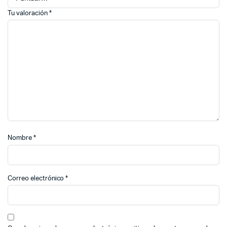
Tu valoración
*
Nombre
*
Correo electrónico
*