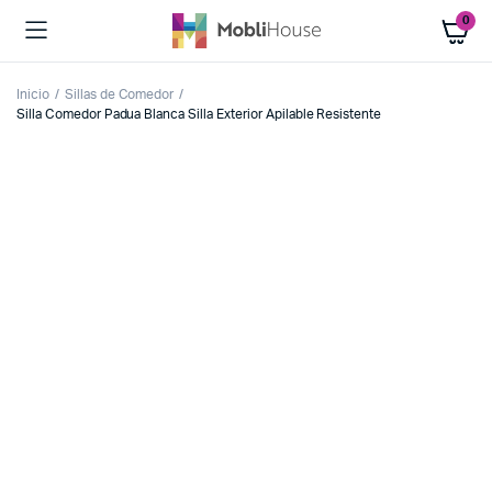
0
Inicio
Sillas de Comedor
Silla Comedor Padua Blanca Silla Exterior Apilable Resistente