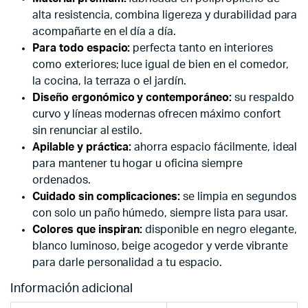
alta resistencia, combina ligereza y durabilidad para
acompañarte en el día a día.
Para todo espacio:
perfecta tanto en interiores
como exteriores; luce igual de bien en el comedor,
la cocina, la terraza o el jardín.
Diseño ergonómico y contemporáneo:
su respaldo
curvo y líneas modernas ofrecen máximo confort
sin renunciar al estilo.
Apilable y práctica:
ahorra espacio fácilmente, ideal
para mantener tu hogar u oficina siempre
ordenados.
Cuidado sin complicaciones:
se limpia en segundos
con solo un paño húmedo, siempre lista para usar.
Colores que inspiran:
disponible en negro elegante,
blanco luminoso, beige acogedor y verde vibrante
para darle personalidad a tu espacio.
Información adicional