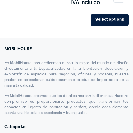
IVA incluido
Select options
MOBLIHOUSE
En
MobliHouse
, nos dedicamos a traer lo mejor del mundo del diseño
directamente a ti. Especializados en la ambientación, decoración y
exhibición de espacios para negocios, oficinas y hogares, nuestra
pasión es seleccionar cuidadosamente productos importados de la
más alta calidad.
En
MobliHouse
, creemos que los detalles marcan la diferencia. Nuestro
compromiso es proporcionarte productos que transformen tus
espacios en lugares de inspiración y confort, donde cada elemento
cuenta una historia de excelencia y buen gusto.
Categorías