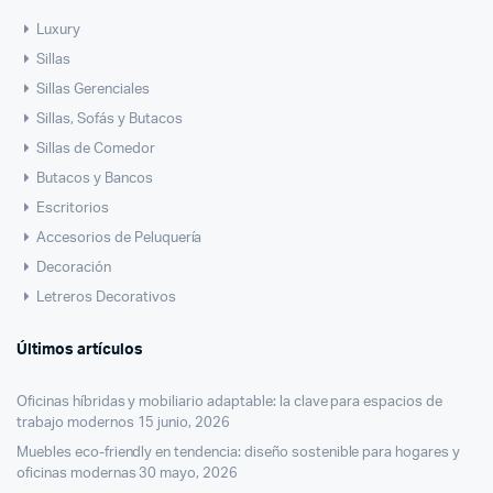
Luxury
Sillas
Sillas Gerenciales
Sillas, Sofás y Butacos
Sillas de Comedor
Butacos y Bancos
Escritorios
Accesorios de Peluquería
Decoración
Letreros Decorativos
Últimos artículos
Oficinas híbridas y mobiliario adaptable: la clave para espacios de
trabajo modernos
15 junio, 2026
Muebles eco-friendly en tendencia: diseño sostenible para hogares y
oficinas modernas
30 mayo, 2026