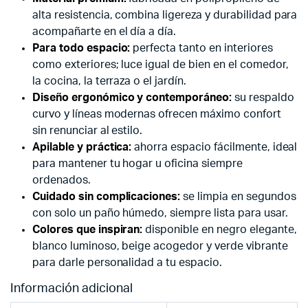
alta resistencia, combina ligereza y durabilidad para
acompañarte en el día a día.
Para todo espacio:
perfecta tanto en interiores
como exteriores; luce igual de bien en el comedor,
la cocina, la terraza o el jardín.
Diseño ergonómico y contemporáneo:
su respaldo
curvo y líneas modernas ofrecen máximo confort
sin renunciar al estilo.
Apilable y práctica:
ahorra espacio fácilmente, ideal
para mantener tu hogar u oficina siempre
ordenados.
Cuidado sin complicaciones:
se limpia en segundos
con solo un paño húmedo, siempre lista para usar.
Colores que inspiran:
disponible en negro elegante,
blanco luminoso, beige acogedor y verde vibrante
para darle personalidad a tu espacio.
Información adicional