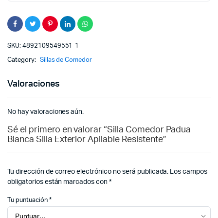
SKU:
4892109549551-1
Category:
Sillas de Comedor
Valoraciones
No hay valoraciones aún.
Sé el primero en valorar “Silla Comedor Padua
Blanca Silla Exterior Apilable Resistente”
Tu dirección de correo electrónico no será publicada.
Los campos
obligatorios están marcados con
*
Tu puntuación
*