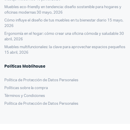
Muebles eco-friendly en tendencia: diseño sostenible para hogares y
oficinas modernas
30 mayo, 2026
Cómo influye el diseño de tus muebles en tu bienestar diario
15 mayo,
2026
Ergonomía en el hogar: cómo crear una oficina cómoda y saludable
30
abril, 2026
Muebles multifuncionales: la clave para aprovechar espacios pequeños
15 abril, 2026
Políticas Moblihouse
Política de Protección de Datos Personales
Políticas sobre la compra
Términos y Condiciones
Política de Protección de Datos Personales