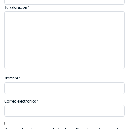
Tu valoración
*
Nombre
*
Correo electrónico
*