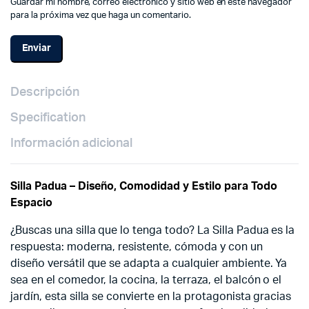
Guardar mi nombre, correo electrónico y sitio web en este navegador
para la próxima vez que haga un comentario.
Descripción
Specification
Información adicional
Silla Padua – Diseño, Comodidad y Estilo para Todo
Espacio
¿Buscas una silla que lo tenga todo? La Silla Padua es la
respuesta: moderna, resistente, cómoda y con un
diseño versátil que se adapta a cualquier ambiente. Ya
sea en el comedor, la cocina, la terraza, el balcón o el
jardín, esta silla se convierte en la protagonista gracias