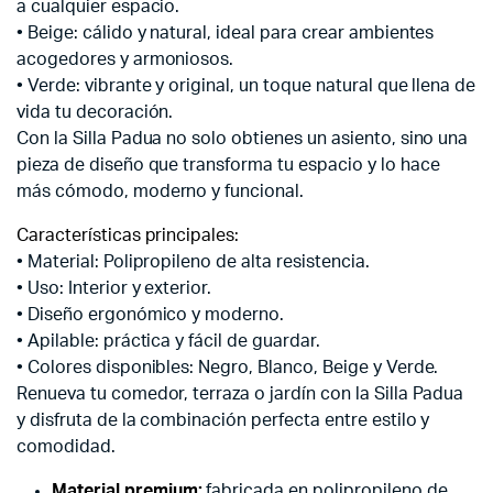
a cualquier espacio.
• Beige: cálido y natural, ideal para crear ambientes
acogedores y armoniosos.
• Verde: vibrante y original, un toque natural que llena de
vida tu decoración.
Con la Silla Padua no solo obtienes un asiento, sino una
pieza de diseño que transforma tu espacio y lo hace
más cómodo, moderno y funcional.
Características principales:
• Material: Polipropileno de alta resistencia.
• Uso: Interior y exterior.
• Diseño ergonómico y moderno.
• Apilable: práctica y fácil de guardar.
• Colores disponibles: Negro, Blanco, Beige y Verde.
Renueva tu comedor, terraza o jardín con la Silla Padua
y disfruta de la combinación perfecta entre estilo y
comodidad.
Material premium:
fabricada en polipropileno de