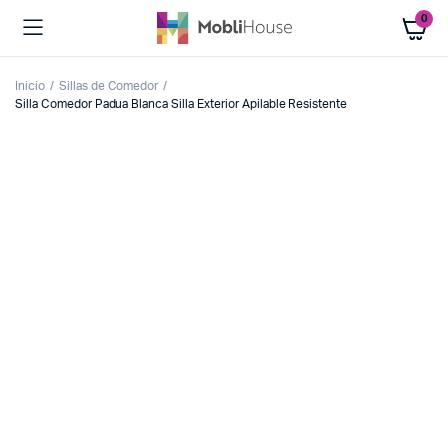
0
Inicio
Sillas de Comedor
Silla Comedor Padua Blanca Silla Exterior Apilable Resistente