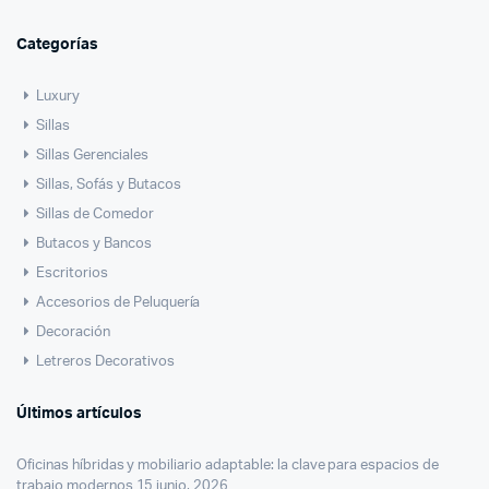
Categorías
Luxury
Sillas
Sillas Gerenciales
Sillas, Sofás y Butacos
Sillas de Comedor
Butacos y Bancos
Escritorios
Accesorios de Peluquería
Decoración
Letreros Decorativos
Últimos artículos
Oficinas híbridas y mobiliario adaptable: la clave para espacios de
trabajo modernos
15 junio, 2026