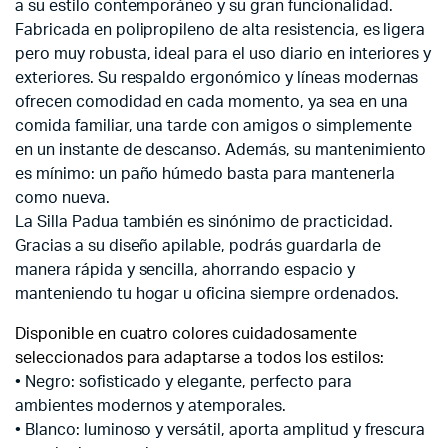
a su estilo contemporáneo y su gran funcionalidad.
Fabricada en polipropileno de alta resistencia, es ligera
pero muy robusta, ideal para el uso diario en interiores y
exteriores. Su respaldo ergonómico y líneas modernas
ofrecen comodidad en cada momento, ya sea en una
comida familiar, una tarde con amigos o simplemente
en un instante de descanso. Además, su mantenimiento
es mínimo: un paño húmedo basta para mantenerla
como nueva.
La Silla Padua también es sinónimo de practicidad.
Gracias a su diseño apilable, podrás guardarla de
manera rápida y sencilla, ahorrando espacio y
manteniendo tu hogar u oficina siempre ordenados.
Disponible en cuatro colores cuidadosamente
seleccionados para adaptarse a todos los estilos:
• Negro: sofisticado y elegante, perfecto para
ambientes modernos y atemporales.
• Blanco: luminoso y versátil, aporta amplitud y frescura