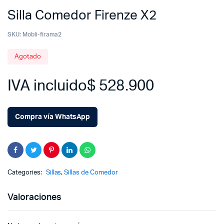
Silla Comedor Firenze X2
SKU:
Mobli-firama2
Agotado
IVA incluido
$
528.900
Compra vía WhatsApp
Categories:
Sillas
,
Sillas de Comedor
Valoraciones