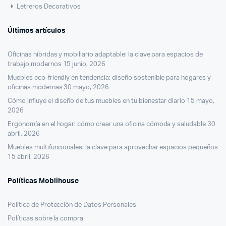
Letreros Decorativos
Últimos artículos
Oficinas híbridas y mobiliario adaptable: la clave para espacios de
trabajo modernos
15 junio, 2026
Muebles eco-friendly en tendencia: diseño sostenible para hogares y
oficinas modernas
30 mayo, 2026
Cómo influye el diseño de tus muebles en tu bienestar diario
15 mayo,
2026
Ergonomía en el hogar: cómo crear una oficina cómoda y saludable
30
abril, 2026
Muebles multifuncionales: la clave para aprovechar espacios pequeños
15 abril, 2026
Políticas Moblihouse
Política de Protección de Datos Personales
Políticas sobre la compra