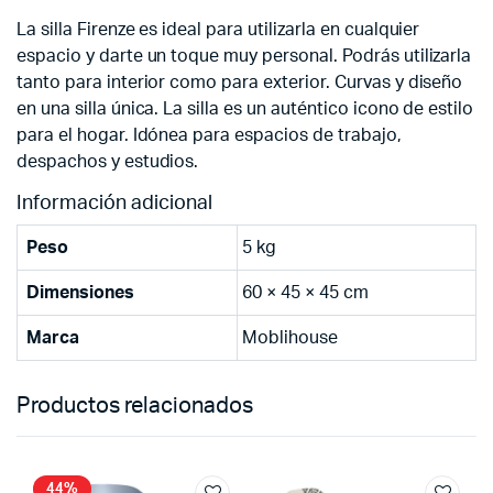
La silla Firenze es ideal para utilizarla en cualquier
espacio y darte un toque muy personal. Podrás utilizarla
tanto para interior como para exterior. Curvas y diseño
en una silla única. La silla es un auténtico icono de estilo
para el hogar. Idónea para espacios de trabajo,
despachos y estudios.
Información adicional
Peso
5 kg
Dimensiones
60 × 45 × 45 cm
Marca
Moblihouse
Productos relacionados
44%