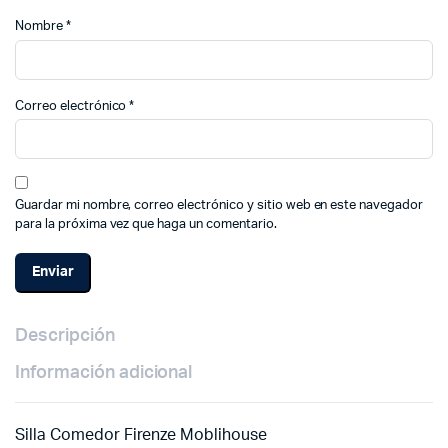
Nombre
*
Correo electrónico
*
Guardar mi nombre, correo electrónico y sitio web en este navegador
para la próxima vez que haga un comentario.
Descripción
Información adicional
Silla Comedor Firenze Moblihouse