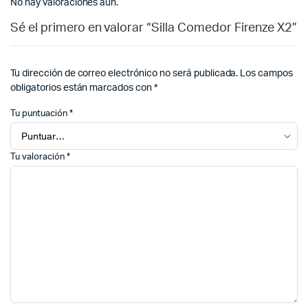
No hay valoraciones aún.
Sé el primero en valorar “Silla Comedor Firenze X2”
Tu dirección de correo electrónico no será publicada.
Los campos
obligatorios están marcados con
*
Tu puntuación
*
Tu valoración
*