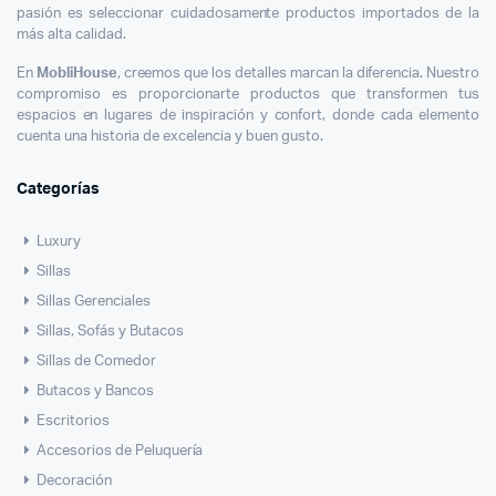
pasión es seleccionar cuidadosamente productos importados de la
más alta calidad.
En
MobliHouse
, creemos que los detalles marcan la diferencia. Nuestro
compromiso es proporcionarte productos que transformen tus
espacios en lugares de inspiración y confort, donde cada elemento
cuenta una historia de excelencia y buen gusto.
Categorías
Luxury
Sillas
Sillas Gerenciales
Sillas, Sofás y Butacos
Sillas de Comedor
Butacos y Bancos
Escritorios
Accesorios de Peluquería
Decoración