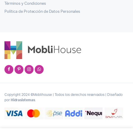
Términos y Condiciones
Política de Protección de Datos Personales
Copyright 2024 ©Moblihouse | Todos los derechos reservados | Diseñado
por
Hidrasistemas
.