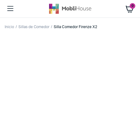
0
Inicio
Sillas de Comedor
Silla Comedor Firenze X2