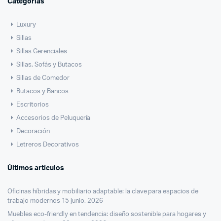
Categorías
Luxury
Sillas
Sillas Gerenciales
Sillas, Sofás y Butacos
Sillas de Comedor
Butacos y Bancos
Escritorios
Accesorios de Peluquería
Decoración
Letreros Decorativos
Últimos artículos
Oficinas híbridas y mobiliario adaptable: la clave para espacios de
trabajo modernos
15 junio, 2026
Muebles eco-friendly en tendencia: diseño sostenible para hogares y