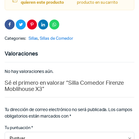
quieren este producto
producto en su carrito
Categories:
Sillas
,
Sillas de Comedor
Valoraciones
No hay valoraciones aún.
Sé el primero en valorar “Silla Comedor Firenze
Moblihouse X3”
Tu dirección de correo electrónico no será publicada.
Los campos
obligatorios están marcados con
*
Tu puntuación
*