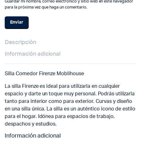
Guardar mi nombre, correo electrónico y sitio web en este navegador
para la próxima vez que haga un comentario.
Descripción
Información adicional
Silla Comedor Firenze Moblihouse
La silla Firenze es ideal para utilizarla en cualquier
espacio y darte un toque muy personal. Podrás utilizarla
tanto para interior como para exterior. Curvas y diseño
en una silla única. La silla es un auténtico icono de estilo
para el hogar. Idónea para espacios de trabajo,
despachos y estudios.
Información adicional