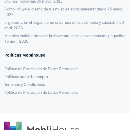
oficinas modernas
30 mayo, 2026
Cómo influye el diseño de tus muebles en tu bienestar diario
15 mayo,
2026
Ergonomía en el hogar: cómo crear una oficina cómoda y saludable
30
abril, 2026
Muebles multifuncionales: la clave para aprovechar espacios pequeños
15 abril, 2026
Políticas Moblihouse
Política de Protección de Datos Personales
Políticas sobre la compra
Términos y Condiciones
Política de Protección de Datos Personales