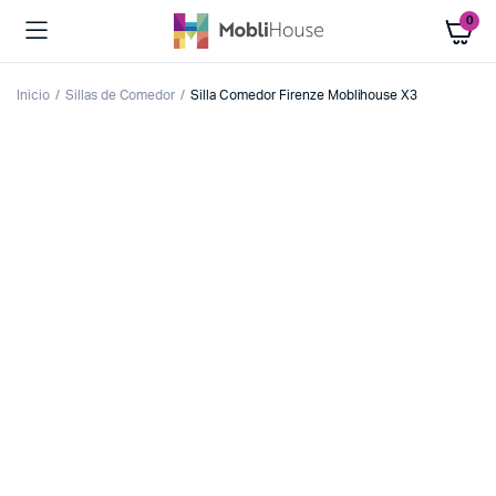
0
Inicio
Sillas de Comedor
Silla Comedor Firenze Moblihouse X3