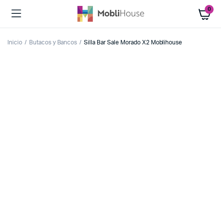
0
Inicio
Butacos y Bancos
Silla Bar Sale Morado X2 Moblihouse