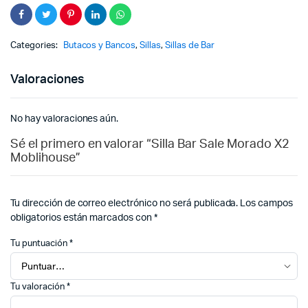
Categories:
Butacos y Bancos
,
Sillas
,
Sillas de Bar
Valoraciones
No hay valoraciones aún.
Sé el primero en valorar “Silla Bar Sale Morado X2
Moblihouse”
Tu dirección de correo electrónico no será publicada.
Los campos
obligatorios están marcados con
*
Tu puntuación
*
Tu valoración
*