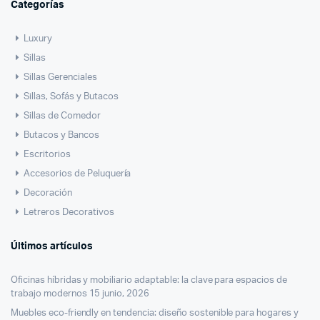
Categorías
Luxury
Sillas
Sillas Gerenciales
Sillas, Sofás y Butacos
Sillas de Comedor
Butacos y Bancos
Escritorios
Accesorios de Peluquería
Decoración
Letreros Decorativos
Últimos artículos
Oficinas híbridas y mobiliario adaptable: la clave para espacios de
trabajo modernos
15 junio, 2026
Muebles eco-friendly en tendencia: diseño sostenible para hogares y