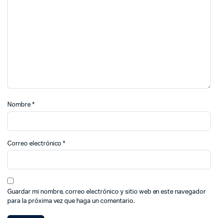
Nombre
*
Correo electrónico
*
Guardar mi nombre, correo electrónico y sitio web en este navegador
para la próxima vez que haga un comentario.