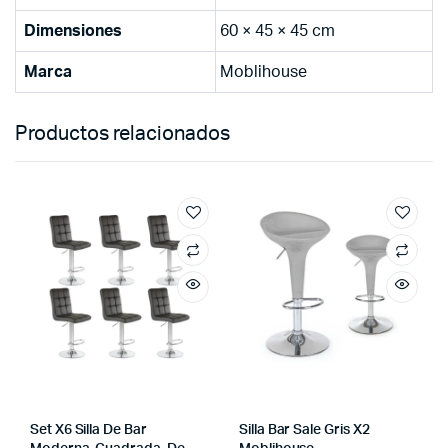
Dimensiones
60 × 45 × 45 cm
Marca
Moblihouse
Productos relacionados
Set X6 Silla De Bar
Silla Bar Sale Gris X2