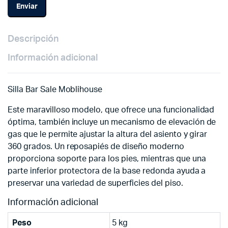
Descripción
Información adicional
Silla Bar Sale Moblihouse
Este maravilloso modelo, que ofrece una funcionalidad
óptima, también incluye un mecanismo de elevación de
gas que le permite ajustar la altura del asiento y girar
360 grados. Un reposapiés de diseño moderno
proporciona soporte para los pies, mientras que una
parte inferior protectora de la base redonda ayuda a
preservar una variedad de superficies del piso.
Información adicional
Peso
5 kg