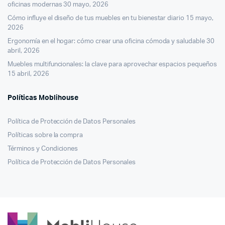
oficinas modernas
30 mayo, 2026
Cómo influye el diseño de tus muebles en tu bienestar diario
15 mayo,
2026
Ergonomía en el hogar: cómo crear una oficina cómoda y saludable
30
abril, 2026
Muebles multifuncionales: la clave para aprovechar espacios pequeños
15 abril, 2026
Políticas Moblihouse
Política de Protección de Datos Personales
Políticas sobre la compra
Términos y Condiciones
Política de Protección de Datos Personales