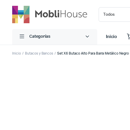
Inicio
Categorías
Inicio
Butacos y Bancos
Set X6 Butaco Alto Para Barra Metálico Negro 