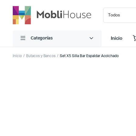
Inicio
Categorías
Inicio
Butacos y Bancos
Set X5 Silla Bar Espaldar Acolchado