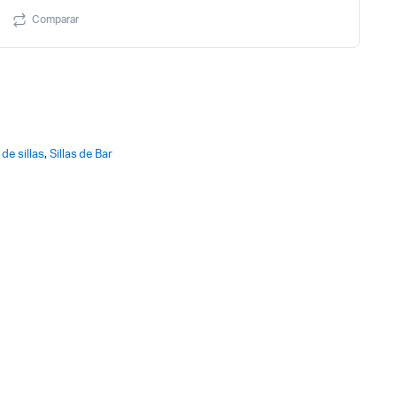
Comparar
 de sillas
,
Sillas de Bar