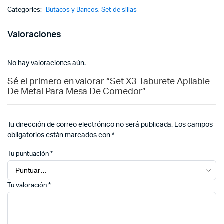
Categories:
Butacos y Bancos
,
Set de sillas
Valoraciones
No hay valoraciones aún.
Sé el primero en valorar “Set X3 Taburete Apilable
De Metal Para Mesa De Comedor”
Tu dirección de correo electrónico no será publicada.
Los campos
obligatorios están marcados con
*
Tu puntuación
*
Tu valoración
*