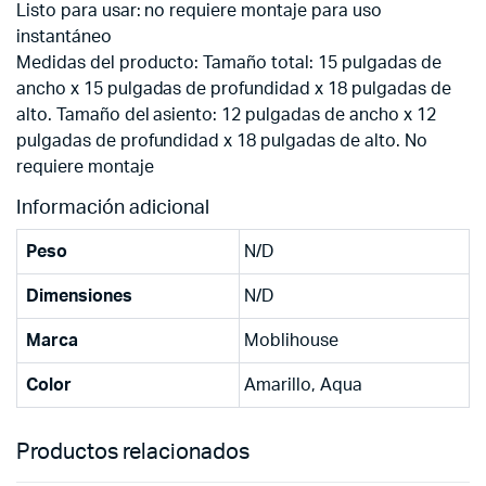
Listo para usar: no requiere montaje para uso
instantáneo
Medidas del producto: Tamaño total: 15 pulgadas de
ancho x 15 pulgadas de profundidad x 18 pulgadas de
alto. Tamaño del asiento: 12 pulgadas de ancho x 12
pulgadas de profundidad x 18 pulgadas de alto. No
requiere montaje
Información adicional
Peso
N/D
Dimensiones
N/D
Marca
Moblihouse
Color
Amarillo, Aqua
Productos relacionados