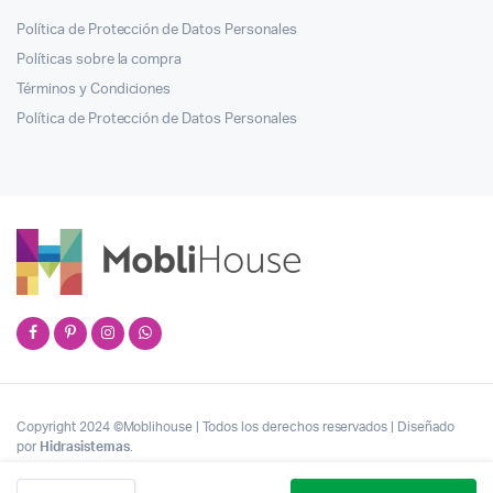
Política de Protección de Datos Personales
Políticas sobre la compra
Términos y Condiciones
Política de Protección de Datos Personales
Copyright 2024 ©Moblihouse | Todos los derechos reservados | Diseñado
por
Hidrasistemas
.
Cantidad