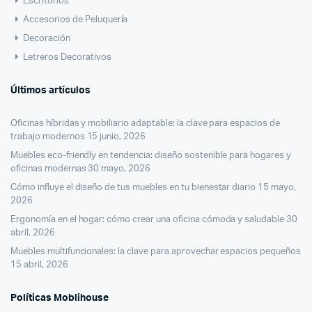
Escritorios
Accesorios de Peluquería
Decoración
Letreros Decorativos
Últimos artículos
Oficinas híbridas y mobiliario adaptable: la clave para espacios de
trabajo modernos
15 junio, 2026
Muebles eco-friendly en tendencia: diseño sostenible para hogares y
oficinas modernas
30 mayo, 2026
Cómo influye el diseño de tus muebles en tu bienestar diario
15 mayo,
2026
Ergonomía en el hogar: cómo crear una oficina cómoda y saludable
30
abril, 2026
Muebles multifuncionales: la clave para aprovechar espacios pequeños
15 abril, 2026
Políticas Moblihouse