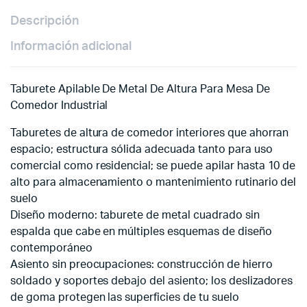
Descripción
Información adicional
Taburete Apilable De Metal De Altura Para Mesa De
Comedor Industrial
Taburetes de altura de comedor interiores que ahorran
espacio; estructura sólida adecuada tanto para uso
comercial como residencial; se puede apilar hasta 10 de
alto para almacenamiento o mantenimiento rutinario del
suelo
Diseño moderno: taburete de metal cuadrado sin
espalda que cabe en múltiples esquemas de diseño
contemporáneo
Asiento sin preocupaciones: construcción de hierro
soldado y soportes debajo del asiento; los deslizadores
de goma protegen las superficies de tu suelo