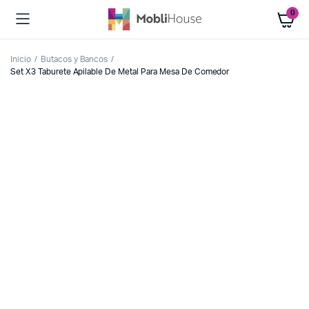
0
Inicio
Butacos y Bancos
Set X3 Taburete Apilable De Metal Para Mesa De Comedor