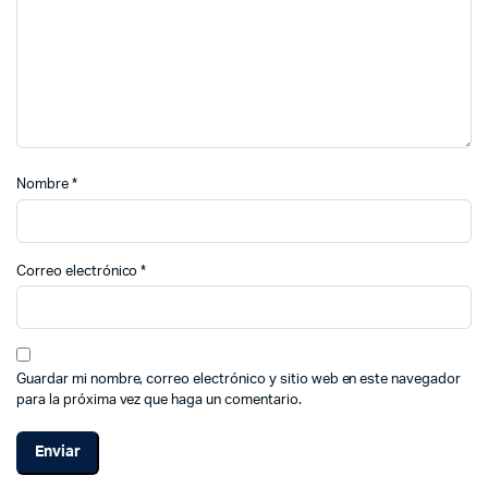
Nombre
*
Correo electrónico
*
Guardar mi nombre, correo electrónico y sitio web en este navegador
para la próxima vez que haga un comentario.