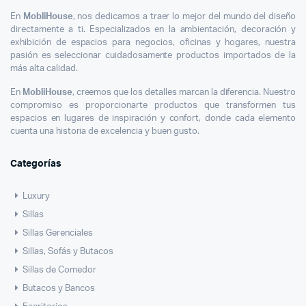
En
MobliHouse
, nos dedicamos a traer lo mejor del mundo del diseño
directamente a ti. Especializados en la ambientación, decoración y
exhibición de espacios para negocios, oficinas y hogares, nuestra
pasión es seleccionar cuidadosamente productos importados de la
más alta calidad.
En
MobliHouse
, creemos que los detalles marcan la diferencia. Nuestro
compromiso es proporcionarte productos que transformen tus
espacios en lugares de inspiración y confort, donde cada elemento
cuenta una historia de excelencia y buen gusto.
Categorías
Luxury
Sillas
Sillas Gerenciales
Sillas, Sofás y Butacos
Sillas de Comedor
Butacos y Bancos