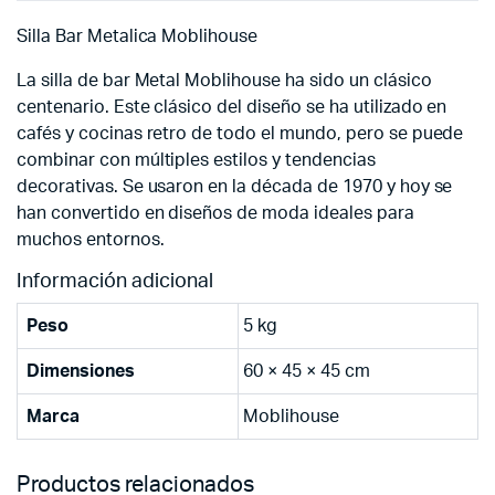
Silla Bar Metalica Moblihouse
La silla de bar Metal Moblihouse ha sido un clásico
centenario. Este clásico del diseño se ha utilizado en
cafés y cocinas retro de todo el mundo, pero se puede
combinar con múltiples estilos y tendencias
decorativas. Se usaron en la década de 1970 y hoy se
han convertido en diseños de moda ideales para
muchos entornos.
Información adicional
Peso
5 kg
Dimensiones
60 × 45 × 45 cm
Marca
Moblihouse
Productos relacionados