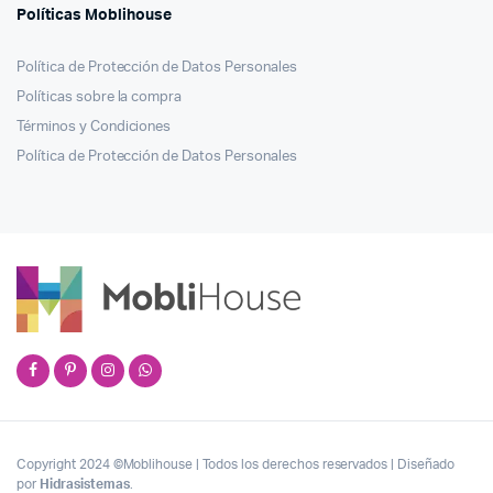
Políticas Moblihouse
Política de Protección de Datos Personales
Políticas sobre la compra
Términos y Condiciones
Política de Protección de Datos Personales
Copyright 2024 ©Moblihouse | Todos los derechos reservados | Diseñado
por
Hidrasistemas
.