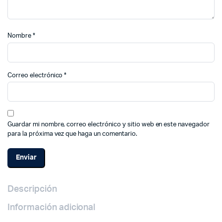
Nombre
*
Correo electrónico
*
Guardar mi nombre, correo electrónico y sitio web en este navegador
para la próxima vez que haga un comentario.
Descripción
Información adicional