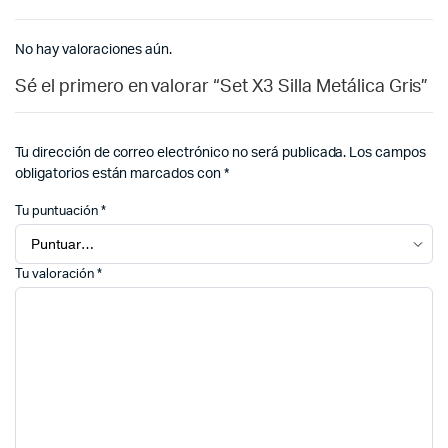
No hay valoraciones aún.
Sé el primero en valorar “Set X3 Silla Metálica Gris”
Tu dirección de correo electrónico no será publicada.
Los campos
obligatorios están marcados con
*
Tu puntuación
*
Tu valoración
*