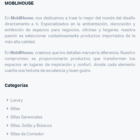
MOBLIHOUSE
En
MobliHouse
, nos dedicamos a traer lo mejor del mundo del diseño
directamente a ti. Especializados en la ambientación, decoración y
exhibición de espacios para negocios, oficinas y hogares, nuestra
pasión es seleccionar cuidadosamente productos importados de la
más alta calidad.
En
MobliHouse
, creemos que los detalles marcan la diferencia. Nuestro
compromiso es proporcionarte productos que transformen tus
espacios en lugares de inspiración y confort, donde cada elemento
cuenta una historia de excelencia y buen gusto.
Categorías
Luxury
Sillas
Sillas Gerenciales
Sillas, Sofás y Butacos
Sillas de Comedor