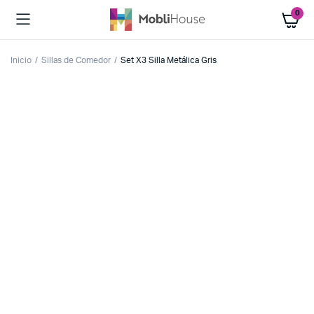
0
Inicio
Sillas de Comedor
Set X3 Silla Metálica Gris