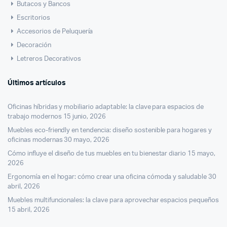
Butacos y Bancos
Escritorios
Accesorios de Peluquería
Decoración
Letreros Decorativos
Últimos artículos
Oficinas híbridas y mobiliario adaptable: la clave para espacios de
trabajo modernos
15 junio, 2026
Muebles eco-friendly en tendencia: diseño sostenible para hogares y
oficinas modernas
30 mayo, 2026
Cómo influye el diseño de tus muebles en tu bienestar diario
15 mayo,
2026
Ergonomía en el hogar: cómo crear una oficina cómoda y saludable
30
abril, 2026
Muebles multifuncionales: la clave para aprovechar espacios pequeños
15 abril, 2026