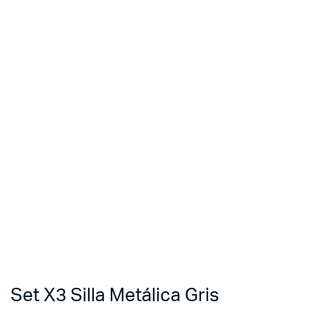
Set X3 Silla Metálica Gris