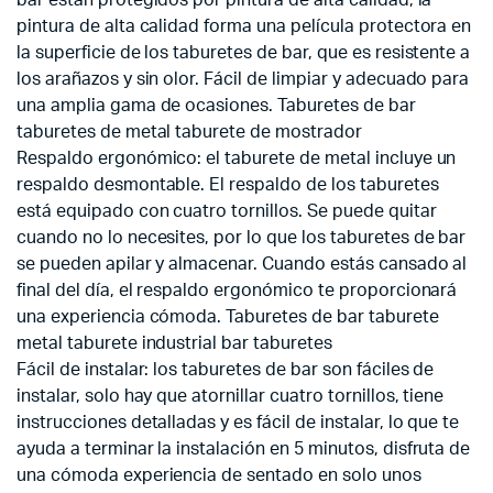
pintura de alta calidad forma una película protectora en
la superficie de los taburetes de bar, que es resistente a
los arañazos y sin olor. Fácil de limpiar y adecuado para
una amplia gama de ocasiones. Taburetes de bar
taburetes de metal taburete de mostrador
Respaldo ergonómico: el taburete de metal incluye un
respaldo desmontable. El respaldo de los taburetes
está equipado con cuatro tornillos. Se puede quitar
cuando no lo necesites, por lo que los taburetes de bar
se pueden apilar y almacenar. Cuando estás cansado al
final del día, el respaldo ergonómico te proporcionará
una experiencia cómoda. Taburetes de bar taburete
metal taburete industrial bar taburetes
Fácil de instalar: los taburetes de bar son fáciles de
instalar, solo hay que atornillar cuatro tornillos, tiene
instrucciones detalladas y es fácil de instalar, lo que te
ayuda a terminar la instalación en 5 minutos, disfruta de
una cómoda experiencia de sentado en solo unos