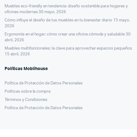
Muebles eco-friendly en tendencia: diseño sostenible para hogares y
oficinas modernas
30 mayo, 2026
Cómo influye el diseño de tus muebles en tu bienestar diario
15 mayo,
2026
Ergonomía en el hogar: cómo crear una oficina cómoda y saludable
30
abril, 2026
Muebles multifuncionales: la clave para aprovechar espacios pequeños
15 abril, 2026
Políticas Moblihouse
Política de Protección de Datos Personales
Políticas sobre la compra
Términos y Condiciones
Política de Protección de Datos Personales