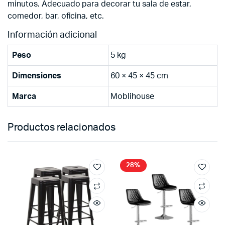
minutos. Adecuado para decorar tu sala de estar,
comedor, bar, oficina, etc.
Información adicional
Peso
5 kg
Dimensiones
60 × 45 × 45 cm
Marca
Moblihouse
Productos relacionados
28%