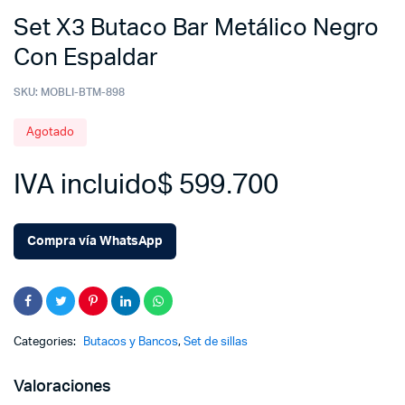
Set X3 Butaco Bar Metálico Negro
Con Espaldar
SKU:
MOBLI-BTM-898
Agotado
IVA incluido
$
599.700
Compra vía WhatsApp
Categories:
Butacos y Bancos
,
Set de sillas
Valoraciones