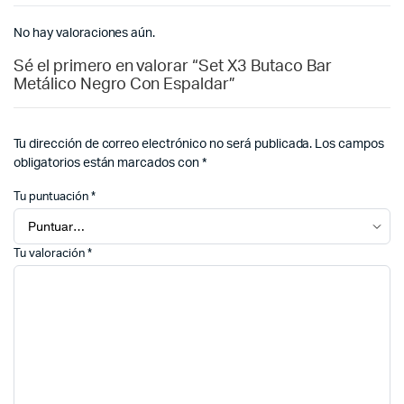
No hay valoraciones aún.
Sé el primero en valorar “Set X3 Butaco Bar
Metálico Negro Con Espaldar”
Tu dirección de correo electrónico no será publicada.
Los campos
obligatorios están marcados con
*
Tu puntuación
*
Tu valoración
*