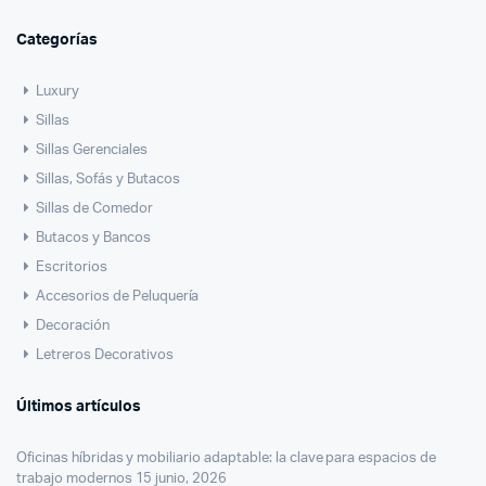
Categorías
Luxury
Sillas
Sillas Gerenciales
Sillas, Sofás y Butacos
Sillas de Comedor
Butacos y Bancos
Escritorios
Accesorios de Peluquería
Decoración
Letreros Decorativos
Últimos artículos
Oficinas híbridas y mobiliario adaptable: la clave para espacios de
trabajo modernos
15 junio, 2026