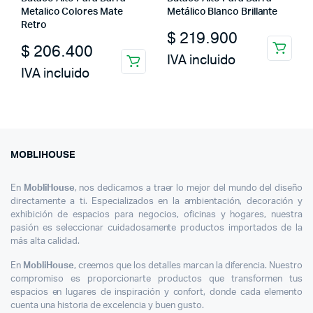
Metalico Colores Mate
Metálico Blanco Brillante
Retro
$
219.900
$
206.400
IVA incluido
IVA incluido
MOBLIHOUSE
En
MobliHouse
, nos dedicamos a traer lo mejor del mundo del diseño
directamente a ti. Especializados en la ambientación, decoración y
exhibición de espacios para negocios, oficinas y hogares, nuestra
pasión es seleccionar cuidadosamente productos importados de la
más alta calidad.
En
MobliHouse
, creemos que los detalles marcan la diferencia. Nuestro
compromiso es proporcionarte productos que transformen tus
espacios en lugares de inspiración y confort, donde cada elemento
cuenta una historia de excelencia y buen gusto.