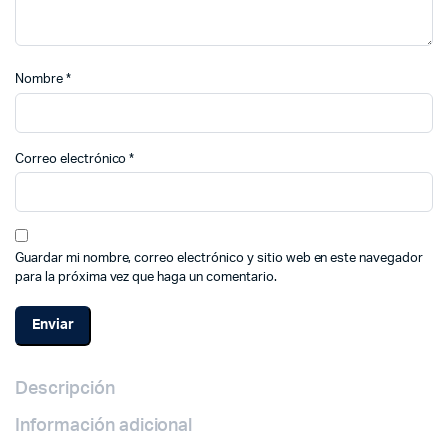
Nombre
*
Correo electrónico
*
Guardar mi nombre, correo electrónico y sitio web en este navegador
para la próxima vez que haga un comentario.
Descripción
Información adicional