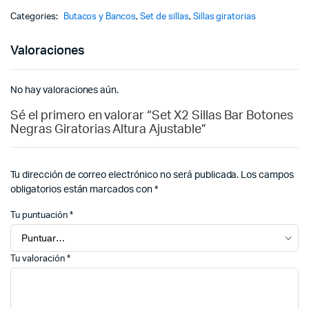
Categories:
Butacos y Bancos
,
Set de sillas
,
Sillas giratorias
Valoraciones
No hay valoraciones aún.
Sé el primero en valorar “Set X2 Sillas Bar Botones
Negras Giratorias Altura Ajustable”
Tu dirección de correo electrónico no será publicada.
Los campos
obligatorios están marcados con
*
Tu puntuación
*
Tu valoración
*