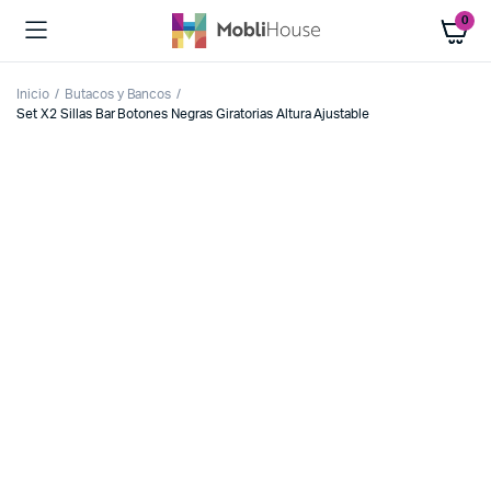
0
Inicio
Butacos y Bancos
Set X2 Sillas Bar Botones Negras Giratorias Altura Ajustable