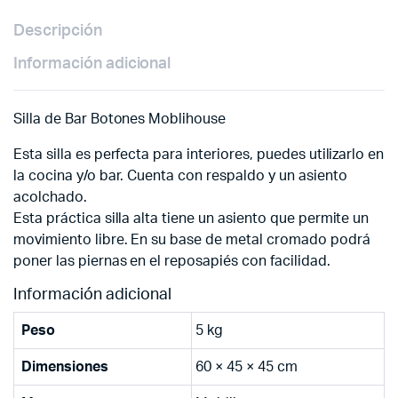
Descripción
Información adicional
Silla de Bar Botones Moblihouse
Esta silla es perfecta para interiores, puedes utilizarlo en
la cocina y/o bar. Cuenta con respaldo y un asiento
acolchado.
Esta práctica silla alta tiene un asiento que permite un
movimiento libre. En su base de metal cromado podrá
poner las piernas en el reposapiés con facilidad.
Información adicional
Peso
5 kg
Dimensiones
60 × 45 × 45 cm