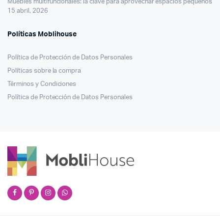
Muebles multifuncionales: la clave para aprovechar espacios pequeños
15 abril, 2026
Políticas Moblihouse
Política de Protección de Datos Personales
Políticas sobre la compra
Términos y Condiciones
Política de Protección de Datos Personales