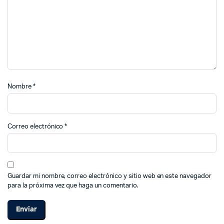
Nombre
*
Correo electrónico
*
Guardar mi nombre, correo electrónico y sitio web en este navegador
para la próxima vez que haga un comentario.