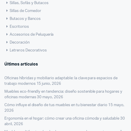
Sillas, Sofás y Butacos
Sillas de Comedor
Butacos y Bancos
Escritorios
Accesorios de Peluquería
Decoración
Letreros Decorativos
Últimos artículos
Oficinas híbridas y mobiliario adaptable: la clave para espacios de
trabajo modernos
15 junio, 2026
Muebles eco-friendly en tendencia: diseño sostenible para hogares y
oficinas modernas
30 mayo, 2026
Cómo influye el diseño de tus muebles en tu bienestar diario
15 mayo,
2026
Ergonomía en el hogar: cómo crear una oficina cómoda y saludable
30
abril, 2026