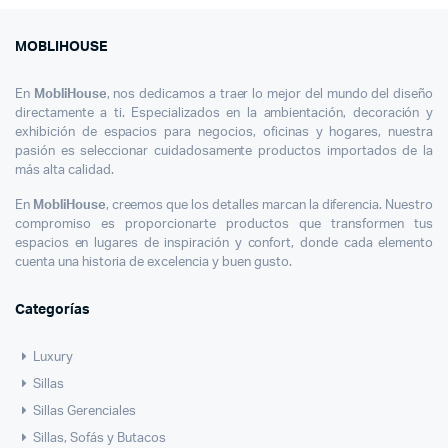
MOBLIHOUSE
En
MobliHouse
, nos dedicamos a traer lo mejor del mundo del diseño
directamente a ti. Especializados en la ambientación, decoración y
exhibición de espacios para negocios, oficinas y hogares, nuestra
pasión es seleccionar cuidadosamente productos importados de la
más alta calidad.
En
MobliHouse
, creemos que los detalles marcan la diferencia. Nuestro
compromiso es proporcionarte productos que transformen tus
espacios en lugares de inspiración y confort, donde cada elemento
cuenta una historia de excelencia y buen gusto.
Categorías
Luxury
Sillas
Sillas Gerenciales
Sillas, Sofás y Butacos