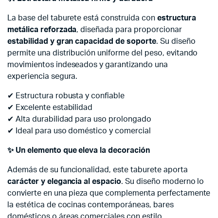
La base del taburete está construida con
estructura
metálica reforzada
, diseñada para proporcionar
estabilidad y gran capacidad de soporte
. Su diseño
permite una distribución uniforme del peso, evitando
movimientos indeseados y garantizando una
experiencia segura.
✔ Estructura robusta y confiable
✔ Excelente estabilidad
✔ Alta durabilidad para uso prolongado
✔ Ideal para uso doméstico y comercial
✨
Un elemento que eleva la decoración
Además de su funcionalidad, este taburete aporta
carácter y elegancia al espacio
. Su diseño moderno lo
convierte en una pieza que complementa perfectamente
la estética de cocinas contemporáneas, bares
domésticos o áreas comerciales con estilo.