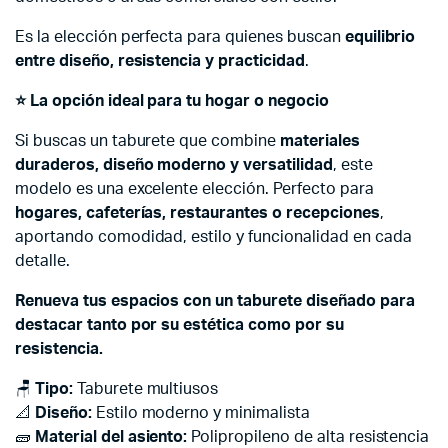
Es la elección perfecta para quienes buscan
equilibrio
entre diseño, resistencia y practicidad
.
⭐
La opción ideal para tu hogar o negocio
Si buscas un taburete que combine
materiales
duraderos, diseño moderno y versatilidad
, este
modelo es una excelente elección. Perfecto para
hogares, cafeterías, restaurantes o recepciones
,
aportando comodidad, estilo y funcionalidad en cada
detalle.
Renueva tus espacios con un taburete diseñado para
destacar tanto por su estética como por su
resistencia.
🪑
Tipo:
Taburete multiusos
📐
Diseño:
Estilo moderno y minimalista
🧱
Material del asiento:
Polipropileno de alta resistencia