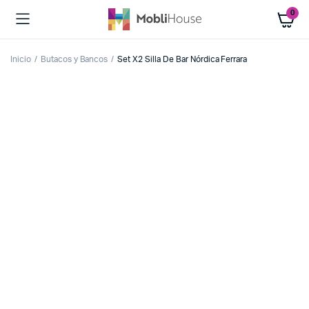
0
Inicio
Butacos y Bancos
Set X2 Silla De Bar Nórdica Ferrara