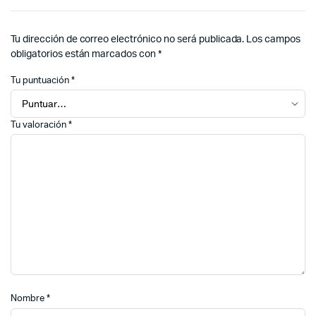
Tu dirección de correo electrónico no será publicada.
Los campos
obligatorios están marcados con
*
Tu puntuación
*
Tu valoración
*
Nombre
*