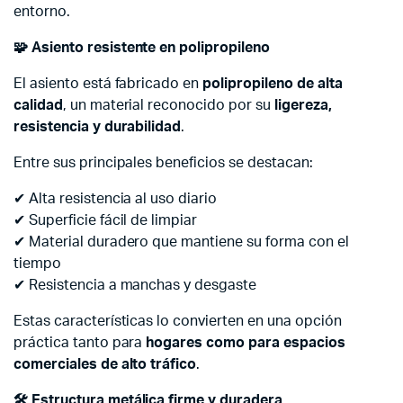
entorno.
🧩
Asiento resistente en polipropileno
El asiento está fabricado en
polipropileno de alta
calidad
, un material reconocido por su
ligereza,
resistencia y durabilidad
.
Entre sus principales beneficios se destacan:
✔ Alta resistencia al uso diario
✔ Superficie fácil de limpiar
✔ Material duradero que mantiene su forma con el
tiempo
✔ Resistencia a manchas y desgaste
Estas características lo convierten en una opción
práctica tanto para
hogares como para espacios
comerciales de alto tráfico
.
🛠
️ Estructura metálica firme y duradera