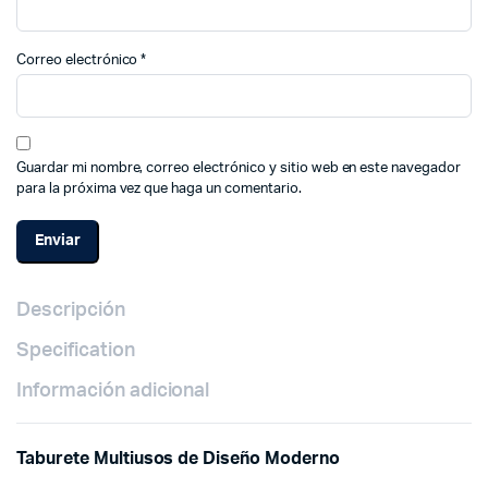
Correo electrónico
*
Guardar mi nombre, correo electrónico y sitio web en este navegador
para la próxima vez que haga un comentario.
Descripción
Specification
Información adicional
Taburete Multiusos de Diseño Moderno