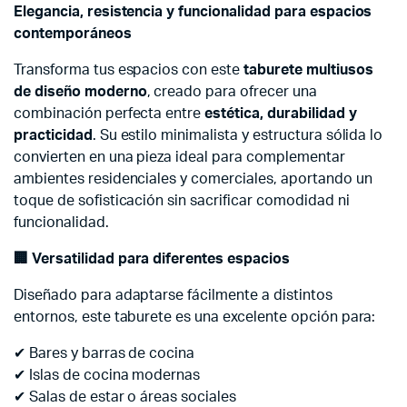
Elegancia, resistencia y funcionalidad para espacios
contemporáneos
Transforma tus espacios con este
taburete multiusos
de diseño moderno
, creado para ofrecer una
combinación perfecta entre
estética, durabilidad y
practicidad
. Su estilo minimalista y estructura sólida lo
convierten en una pieza ideal para complementar
ambientes residenciales y comerciales, aportando un
toque de sofisticación sin sacrificar comodidad ni
funcionalidad.
🏢
Versatilidad para diferentes espacios
Diseñado para adaptarse fácilmente a distintos
entornos, este taburete es una excelente opción para:
✔ Bares y barras de cocina
✔ Islas de cocina modernas
✔ Salas de estar o áreas sociales