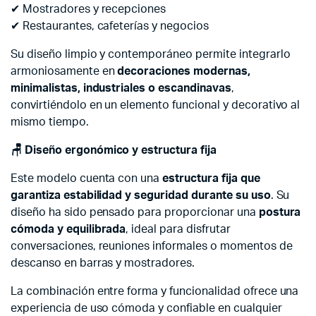
✔ Mostradores y recepciones
✔ Restaurantes, cafeterías y negocios
Su diseño limpio y contemporáneo permite integrarlo
armoniosamente en
decoraciones modernas,
minimalistas, industriales o escandinavas
,
convirtiéndolo en un elemento funcional y decorativo al
mismo tiempo.
🪑
Diseño ergonómico y estructura fija
Este modelo cuenta con una
estructura fija que
garantiza estabilidad y seguridad durante su uso
. Su
diseño ha sido pensado para proporcionar una
postura
cómoda y equilibrada
, ideal para disfrutar
conversaciones, reuniones informales o momentos de
descanso en barras y mostradores.
La combinación entre forma y funcionalidad ofrece una
experiencia de uso cómoda y confiable en cualquier