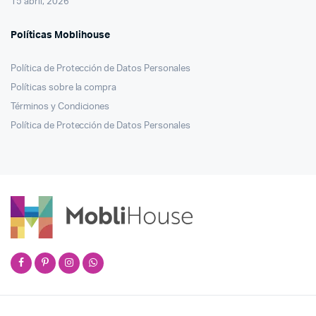
15 abril, 2026
Políticas Moblihouse
Política de Protección de Datos Personales
Políticas sobre la compra
Términos y Condiciones
Política de Protección de Datos Personales