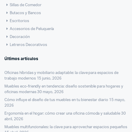
Sillas de Comedor
Butacos y Bancos
Escritorios
Accesorios de Peluquería
Decoración
Letreros Decorativos
Últimos artículos
Oficinas híbridas y mobiliario adaptable: la clave para espacios de
trabajo modernos
15 junio, 2026
Muebles eco-friendly en tendencia: diseño sostenible para hogares y
oficinas modernas
30 mayo, 2026
Cómo influye el diseño de tus muebles en tu bienestar diario
15 mayo,
2026
Ergonomía en el hogar: cómo crear una oficina cómoda y saludable
30
abril, 2026
Muebles multifuncionales: la clave para aprovechar espacios pequeños