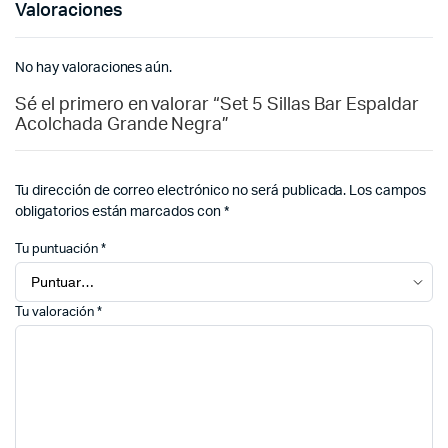
Valoraciones
No hay valoraciones aún.
Sé el primero en valorar “Set 5 Sillas Bar Espaldar
Acolchada Grande Negra”
Tu dirección de correo electrónico no será publicada.
Los campos
obligatorios están marcados con
*
Tu puntuación
*
Tu valoración
*