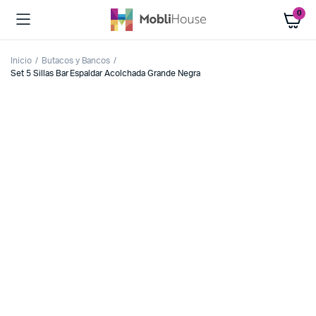
0
Inicio
Butacos y Bancos
Set 5 Sillas Bar Espaldar Acolchada Grande Negra