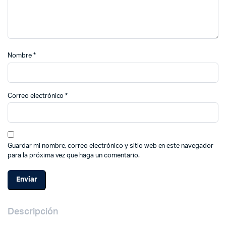
Nombre
*
Correo electrónico
*
Guardar mi nombre, correo electrónico y sitio web en este navegador
para la próxima vez que haga un comentario.
Descripción