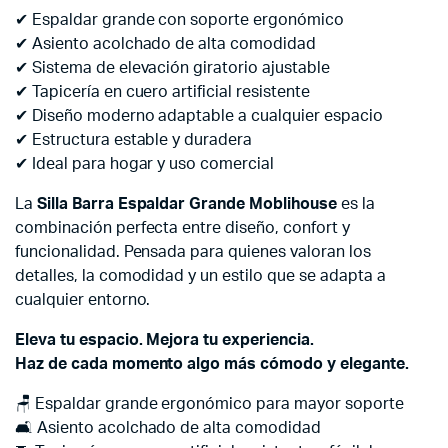
✔ Espaldar grande con soporte ergonómico
✔ Asiento acolchado de alta comodidad
✔ Sistema de elevación giratorio ajustable
✔ Tapicería en cuero artificial resistente
✔ Diseño moderno adaptable a cualquier espacio
✔ Estructura estable y duradera
✔ Ideal para hogar y uso comercial
La
Silla Barra Espaldar Grande Moblihouse
es la
combinación perfecta entre diseño, confort y
funcionalidad. Pensada para quienes valoran los
detalles, la comodidad y un estilo que se adapta a
cualquier entorno.
Eleva tu espacio. Mejora tu experiencia.
Haz de cada momento algo más cómodo y elegante.
🪑 Espaldar grande ergonómico para mayor soporte
🛋️ Asiento acolchado de alta comodidad