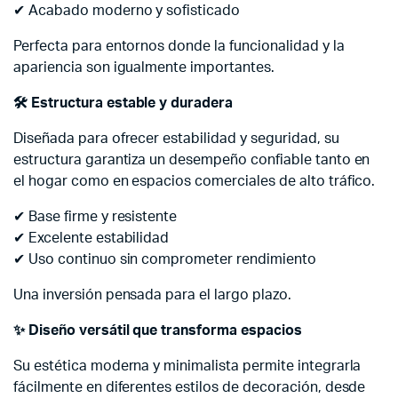
✔ Acabado moderno y sofisticado
Perfecta para entornos donde la funcionalidad y la
apariencia son igualmente importantes.
🛠
️ Estructura estable y duradera
Diseñada para ofrecer estabilidad y seguridad, su
estructura garantiza un desempeño confiable tanto en
el hogar como en espacios comerciales de alto tráfico.
✔ Base firme y resistente
✔ Excelente estabilidad
✔ Uso continuo sin comprometer rendimiento
Una inversión pensada para el largo plazo.
✨
Diseño versátil que transforma espacios
Su estética moderna y minimalista permite integrarla
fácilmente en diferentes estilos de decoración, desde