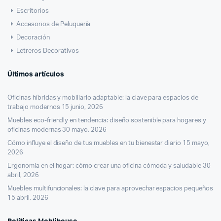
Escritorios
Accesorios de Peluquería
Decoración
Letreros Decorativos
Últimos artículos
Oficinas híbridas y mobiliario adaptable: la clave para espacios de
trabajo modernos
15 junio, 2026
Muebles eco-friendly en tendencia: diseño sostenible para hogares y
oficinas modernas
30 mayo, 2026
Cómo influye el diseño de tus muebles en tu bienestar diario
15 mayo,
2026
Ergonomía en el hogar: cómo crear una oficina cómoda y saludable
30
abril, 2026
Muebles multifuncionales: la clave para aprovechar espacios pequeños
15 abril, 2026