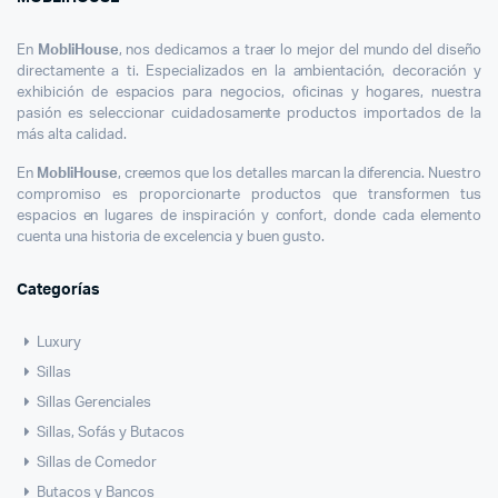
En
MobliHouse
, nos dedicamos a traer lo mejor del mundo del diseño
directamente a ti. Especializados en la ambientación, decoración y
exhibición de espacios para negocios, oficinas y hogares, nuestra
pasión es seleccionar cuidadosamente productos importados de la
más alta calidad.
En
MobliHouse
, creemos que los detalles marcan la diferencia. Nuestro
compromiso es proporcionarte productos que transformen tus
espacios en lugares de inspiración y confort, donde cada elemento
cuenta una historia de excelencia y buen gusto.
Categorías
Luxury
Sillas
Sillas Gerenciales
Sillas, Sofás y Butacos
Sillas de Comedor
Butacos y Bancos