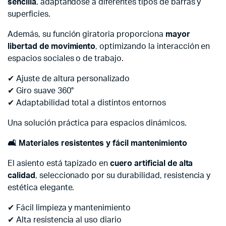
sencilla
, adaptándose a diferentes tipos de barras y
superficies.
Además, su función giratoria proporciona
mayor
libertad de movimiento
, optimizando la interacción en
espacios sociales o de trabajo.
✔ Ajuste de altura personalizado
✔ Giro suave 360°
✔ Adaptabilidad total a distintos entornos
Una solución práctica para espacios dinámicos.
🛋
️ Materiales resistentes y fácil mantenimiento
El asiento está tapizado en
cuero artificial de alta
calidad
, seleccionado por su durabilidad, resistencia y
estética elegante.
✔ Fácil limpieza y mantenimiento
✔ Alta resistencia al uso diario