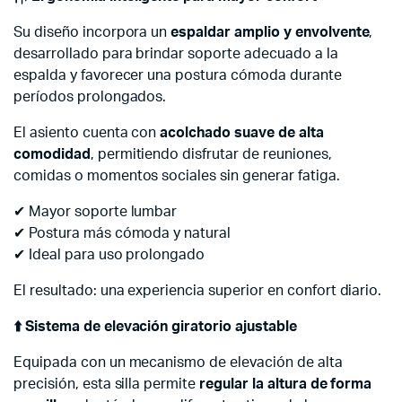
Su diseño incorpora un
espaldar amplio y envolvente
,
desarrollado para brindar soporte adecuado a la
espalda y favorecer una postura cómoda durante
períodos prolongados.
El asiento cuenta con
acolchado suave de alta
comodidad
, permitiendo disfrutar de reuniones,
comidas o momentos sociales sin generar fatiga.
✔ Mayor soporte lumbar
✔ Postura más cómoda y natural
✔ Ideal para uso prolongado
El resultado: una experiencia superior en confort diario.
⬆️
Sistema de elevación giratorio ajustable
Equipada con un mecanismo de elevación de alta
precisión, esta silla permite
regular la altura de forma