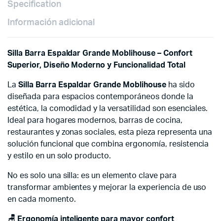
Specification
Información adicional
Silla Barra Espaldar Grande Moblihouse – Confort
Superior, Diseño Moderno y Funcionalidad Total
La
Silla Barra Espaldar Grande Moblihouse
ha sido
diseñada para espacios contemporáneos donde la
estética, la comodidad y la versatilidad son esenciales.
Ideal para hogares modernos, barras de cocina,
restaurantes y zonas sociales, esta pieza representa una
solución funcional que combina ergonomía, resistencia
y estilo en un solo producto.
No es solo una silla: es un elemento clave para
transformar ambientes y mejorar la experiencia de uso
en cada momento.
🪑
Ergonomía inteligente para mayor confort