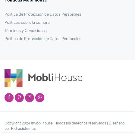
Políticas Moblihouse
Política de Protección de Datos Personales
Políticas sobre la compra
Términos y Condiciones
Política de Protección de Datos Personales
Copyright 2024 ©Moblihouse | Todos los derechos reservados | Diseñado
por
Hidrasistemas
.