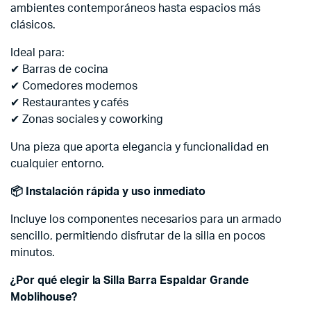
ambientes contemporáneos hasta espacios más
clásicos.
Ideal para:
✔ Barras de cocina
✔ Comedores modernos
✔ Restaurantes y cafés
✔ Zonas sociales y coworking
Una pieza que aporta elegancia y funcionalidad en
cualquier entorno.
📦
Instalación rápida y uso inmediato
Incluye los componentes necesarios para un armado
sencillo, permitiendo disfrutar de la silla en pocos
minutos.
¿Por qué elegir la Silla Barra Espaldar Grande
Moblihouse?