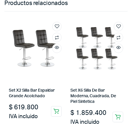
Productos relacionados
Set X2 Silla Bar Espaldar
Set X6 Silla De Bar
Grande Acolchado
Moderna, Cuadrada, De
Piel Sintetica
$
619.800
$
1.859.400
IVA incluido
IVA incluido