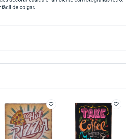
fácil de colgar.