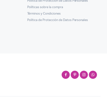
Política de Protección de Datos Personales
Políticas sobre la compra
Términos y Condiciones
Política de Protección de Datos Personales