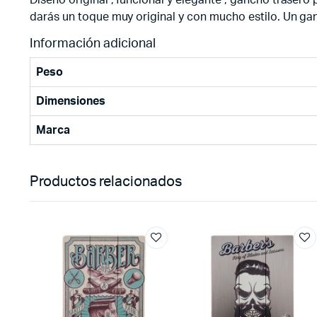
darás un toque muy original y con mucho estilo. Un ganc
Información adicional
Peso
Dimensiones
Marca
Productos relacionados