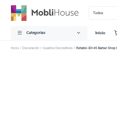
Inicio
Categorías
Inicio
Decoración
Cuadros Decorativos
Retablo 30×45 Barber Shop 