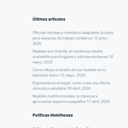
Últimos artículos
Oficinas híbridas y mobiliario adaptable: la clave
para espacios de trabajo modernos
15 junio,
2026
Muebles eco-friendly en tendencia: diseño
sostenible para hogares y oficinas modernas
30
mayo, 2026
Cómo influye el diseño de tus muebles en tu
bienestar diario
15 mayo, 2026
Ergonomía en el hogar: cómo crear una oficina
cómoda y saludable
30 abril, 2026
Muebles multifuncionales: la clave para
aprovechar espacios pequeños
15 abril, 2026
Políticas Moblihouse