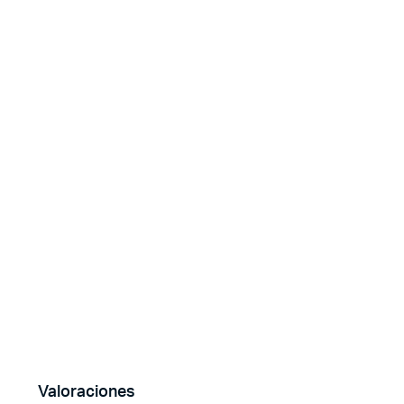
Valoraciones