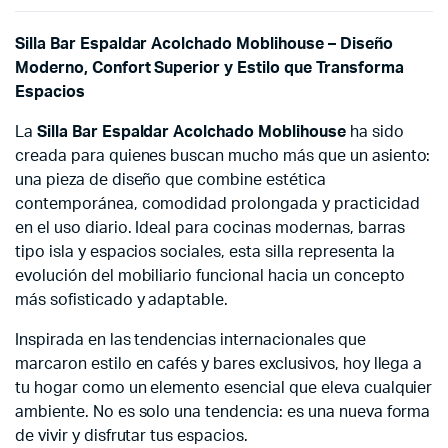
Silla Bar Espaldar Acolchado Moblihouse – Diseño
Moderno, Confort Superior y Estilo que Transforma
Espacios
La
Silla Bar Espaldar Acolchado Moblihouse
ha sido
creada para quienes buscan mucho más que un asiento:
una pieza de diseño que combine estética
contemporánea, comodidad prolongada y practicidad
en el uso diario. Ideal para cocinas modernas, barras
tipo isla y espacios sociales, esta silla representa la
evolución del mobiliario funcional hacia un concepto
más sofisticado y adaptable.
Inspirada en las tendencias internacionales que
marcaron estilo en cafés y bares exclusivos, hoy llega a
tu hogar como un elemento esencial que eleva cualquier
ambiente. No es solo una tendencia: es una nueva forma
de vivir y disfrutar tus espacios.