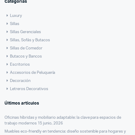
Categorías
Luxury
Sillas
Sillas Gerenciales
Sillas, Sofás y Butacos
Sillas de Comedor
Butacos y Bancos
Escritorios
Accesorios de Peluquería
Decoración
Letreros Decorativos
Últimos artículos
Oficinas híbridas y mobiliario adaptable: la clave para espacios de
trabajo modernos
15 junio, 2026
Muebles eco-friendly en tendencia: diseño sostenible para hogares y