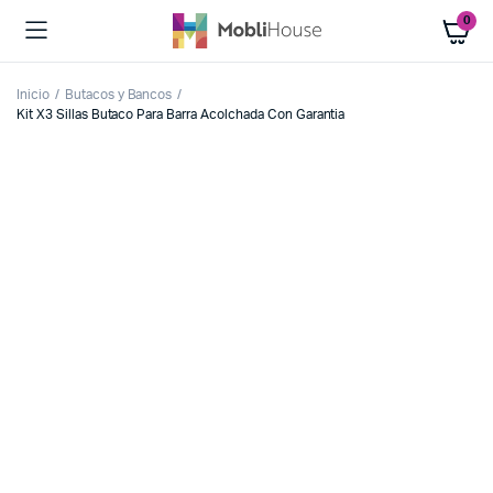
0
Inicio
Butacos y Bancos
Kit X3 Sillas Butaco Para Barra Acolchada Con Garantia