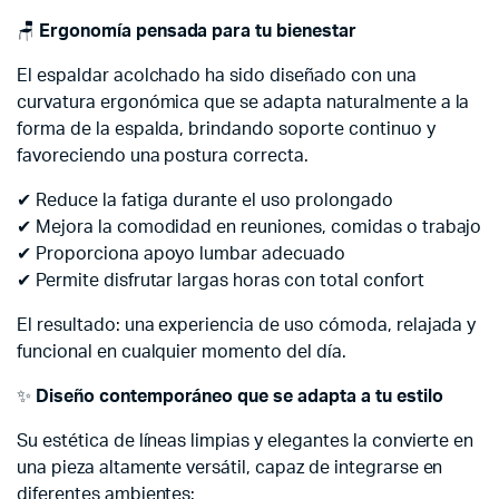
🪑
Ergonomía pensada para tu bienestar
El espaldar acolchado ha sido diseñado con una
curvatura ergonómica que se adapta naturalmente a la
forma de la espalda, brindando soporte continuo y
favoreciendo una postura correcta.
✔ Reduce la fatiga durante el uso prolongado
✔ Mejora la comodidad en reuniones, comidas o trabajo
✔ Proporciona apoyo lumbar adecuado
✔ Permite disfrutar largas horas con total confort
El resultado: una experiencia de uso cómoda, relajada y
funcional en cualquier momento del día.
✨
Diseño contemporáneo que se adapta a tu estilo
Su estética de líneas limpias y elegantes la convierte en
una pieza altamente versátil, capaz de integrarse en
diferentes ambientes: