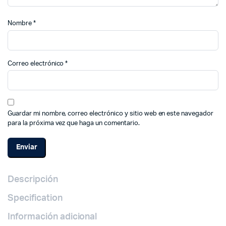
Nombre
*
Correo electrónico
*
Guardar mi nombre, correo electrónico y sitio web en este navegador
para la próxima vez que haga un comentario.
Descripción
Specification
Información adicional