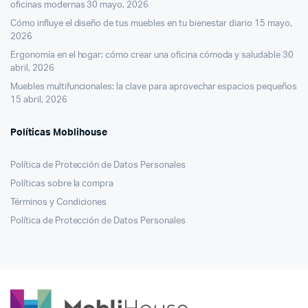
oficinas modernas
30 mayo, 2026
Cómo influye el diseño de tus muebles en tu bienestar diario
15 mayo,
2026
Ergonomía en el hogar: cómo crear una oficina cómoda y saludable
30
abril, 2026
Muebles multifuncionales: la clave para aprovechar espacios pequeños
15 abril, 2026
Políticas Moblihouse
Política de Protección de Datos Personales
Políticas sobre la compra
Términos y Condiciones
Política de Protección de Datos Personales