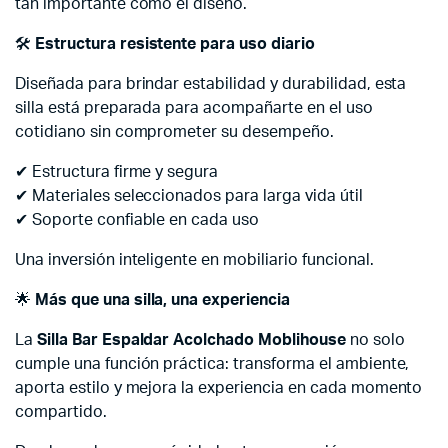
tan importante como el diseño.
🛠️
Estructura resistente para uso diario
Diseñada para brindar estabilidad y durabilidad, esta
silla está preparada para acompañarte en el uso
cotidiano sin comprometer su desempeño.
✔ Estructura firme y segura
✔ Materiales seleccionados para larga vida útil
✔ Soporte confiable en cada uso
Una inversión inteligente en mobiliario funcional.
🌟
Más que una silla, una experiencia
La
Silla Bar Espaldar Acolchado Moblihouse
no solo
cumple una función práctica: transforma el ambiente,
aporta estilo y mejora la experiencia en cada momento
compartido.