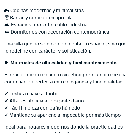
🏡 Cocinas modernas y minimalistas
🍸 Barras y comedores tipo isla
🛋️ Espacios tipo loft o estilo industrial
🛏️ Dormitorios con decoración contemporánea
Una silla que no solo complementa tu espacio, sino que
lo redefine con carácter y sofisticación.
🧵
Materiales de alta calidad y fácil mantenimiento
El recubrimiento en cuero sintético premium ofrece una
combinación perfecta entre elegancia y funcionalidad.
✔ Textura suave al tacto
✔ Alta resistencia al desgaste diario
✔ Fácil limpieza con paño húmedo
✔ Mantiene su apariencia impecable por más tiempo
Ideal para hogares modernos donde la practicidad es