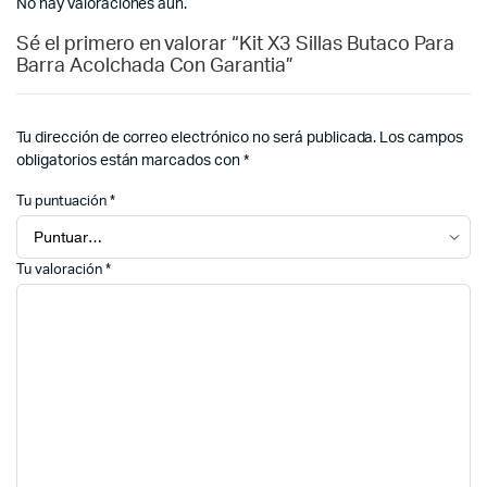
No hay valoraciones aún.
Sé el primero en valorar “Kit X3 Sillas Butaco Para
Barra Acolchada Con Garantia”
Tu dirección de correo electrónico no será publicada.
Los campos
obligatorios están marcados con
*
Tu puntuación
*
Tu valoración
*