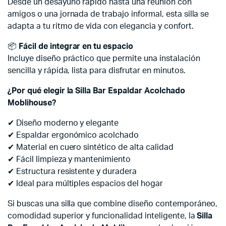
Desde un desayuno rápido hasta una reunión con
amigos o una jornada de trabajo informal, esta silla se
adapta a tu ritmo de vida con elegancia y confort.
📦
Fácil de integrar en tu espacio
Incluye diseño práctico que permite una instalación
sencilla y rápida, lista para disfrutar en minutos.
¿Por qué elegir la Silla Bar Espaldar Acolchado
Moblihouse?
✔ Diseño moderno y elegante
✔ Espaldar ergonómico acolchado
✔ Material en cuero sintético de alta calidad
✔ Fácil limpieza y mantenimiento
✔ Estructura resistente y duradera
✔ Ideal para múltiples espacios del hogar
Si buscas una silla que combine diseño contemporáneo,
comodidad superior y funcionalidad inteligente, la
Silla