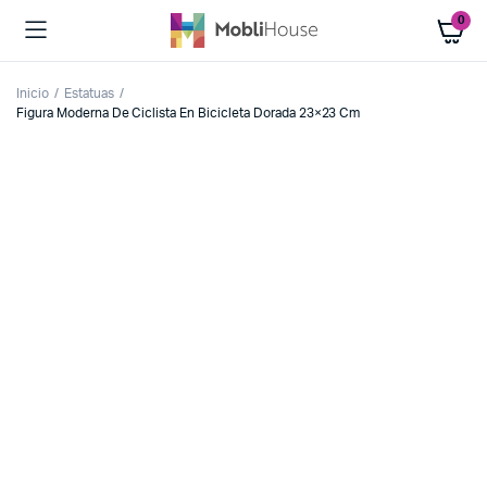
0
Inicio
Estatuas
Figura Moderna De Ciclista En Bicicleta Dorada 23×23 Cm