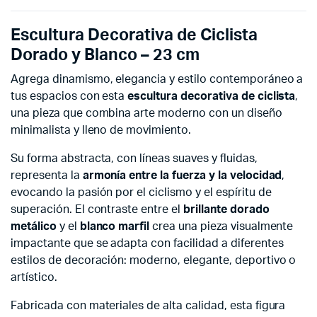
Escultura Decorativa de Ciclista
Dorado y Blanco – 23 cm
Agrega dinamismo, elegancia y estilo contemporáneo a
tus espacios con esta
escultura decorativa de ciclista
,
una pieza que combina arte moderno con un diseño
minimalista y lleno de movimiento.
Su forma abstracta, con líneas suaves y fluidas,
representa la
armonía entre la fuerza y la velocidad
,
evocando la pasión por el ciclismo y el espíritu de
superación. El contraste entre el
brillante dorado
metálico
y el
blanco marfil
crea una pieza visualmente
impactante que se adapta con facilidad a diferentes
estilos de decoración: moderno, elegante, deportivo o
artístico.
Fabricada con materiales de alta calidad, esta figura