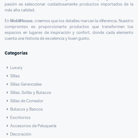
pasión es seleccionar cuidadosamente productos importados de la
más alta calidad.
En
MobliHouse
, creemos que los detalles marcan la diferencia. Nuestro
compromiso es proporcionarte productos que transformen tus
espacios en lugares de inspiración y confort, donde cada elemento
cuenta una historia de excelencia y buen gusto.
Categorías
Luxury
Sillas
Sillas Gerenciales
Sillas, Sofás y Butacos
Sillas de Comedor
Butacos y Bancos
Escritorios
Accesorios de Peluquería
Decoración