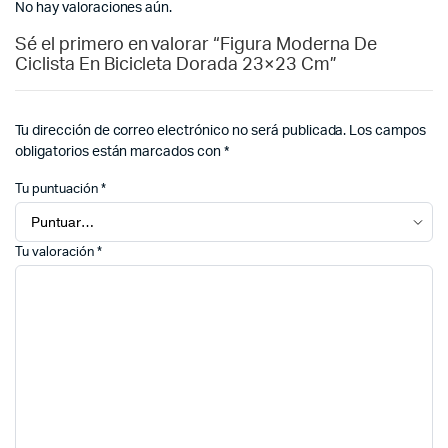
No hay valoraciones aún.
Sé el primero en valorar “Figura Moderna De
Ciclista En Bicicleta Dorada 23×23 Cm”
Tu dirección de correo electrónico no será publicada.
Los campos
obligatorios están marcados con
*
Tu puntuación
*
Tu valoración
*