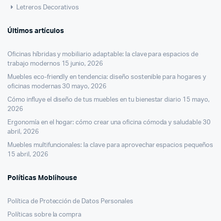
Letreros Decorativos
Últimos artículos
Oficinas híbridas y mobiliario adaptable: la clave para espacios de
trabajo modernos
15 junio, 2026
Muebles eco-friendly en tendencia: diseño sostenible para hogares y
oficinas modernas
30 mayo, 2026
Cómo influye el diseño de tus muebles en tu bienestar diario
15 mayo,
2026
Ergonomía en el hogar: cómo crear una oficina cómoda y saludable
30
abril, 2026
Muebles multifuncionales: la clave para aprovechar espacios pequeños
15 abril, 2026
Políticas Moblihouse
Política de Protección de Datos Personales
Políticas sobre la compra