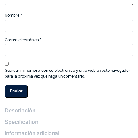
Nombre
*
Correo electrónico
*
Guardar mi nombre, correo electrónico y sitio web en este navegador
para la próxima vez que haga un comentario.
Descripción
Specification
Información adicional