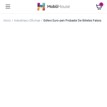
0
Inicio
Industrias y Oficinas
Esfero Euro-pen Probador De Billetes Falsos