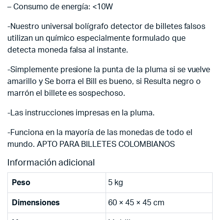
– Consumo de energía: <10W
-Nuestro universal bolígrafo detector de billetes falsos
utilizan un químico especialmente formulado que
detecta moneda falsa al instante.
-Simplemente presione la punta de la pluma si se vuelve
amarillo y Se borra el Bill es bueno, si Resulta negro o
marrón el billete es sospechoso.
-Las instrucciones impresas en la pluma.
-Funciona en la mayoría de las monedas de todo el
mundo. APTO PARA BILLETES COLOMBIANOS
Información adicional
Peso
5 kg
Dimensiones
60 × 45 × 45 cm