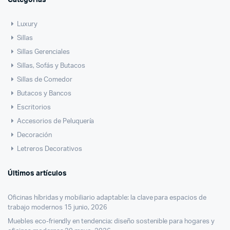
Luxury
Sillas
Sillas Gerenciales
Sillas, Sofás y Butacos
Sillas de Comedor
Butacos y Bancos
Escritorios
Accesorios de Peluquería
Decoración
Letreros Decorativos
Últimos artículos
Oficinas híbridas y mobiliario adaptable: la clave para espacios de
trabajo modernos
15 junio, 2026
Muebles eco-friendly en tendencia: diseño sostenible para hogares y