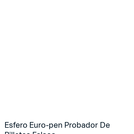
Esfero Euro-pen Probador De