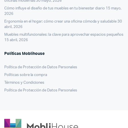
oficinas modernas
30 mayo, 2026
Cómo influye el diseño de tus muebles en tu bienestar diario
15 mayo,
2026
Ergonomía en el hogar: cómo crear una oficina cómoda y saludable
30
abril, 2026
Muebles multifuncionales: la clave para aprovechar espacios pequeños
15 abril, 2026
Políticas Moblihouse
Política de Protección de Datos Personales
Políticas sobre la compra
Términos y Condiciones
Política de Protección de Datos Personales