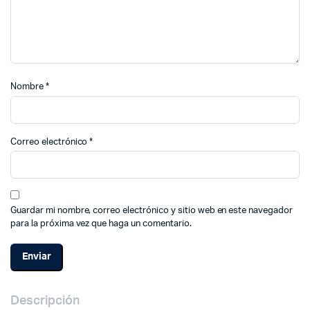
Nombre
*
Correo electrónico
*
Guardar mi nombre, correo electrónico y sitio web en este navegador
para la próxima vez que haga un comentario.
Descripción