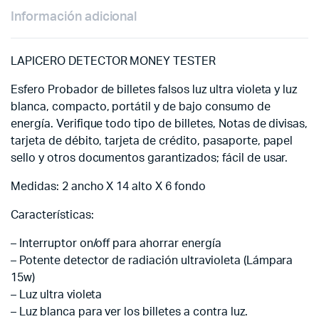
Información adicional
LAPICERO DETECTOR MONEY TESTER
Esfero Probador de billetes falsos luz ultra violeta y luz
blanca, compacto, portátil y de bajo consumo de
energía. Verifique todo tipo de billetes, Notas de divisas,
tarjeta de débito, tarjeta de crédito, pasaporte, papel
sello y otros documentos garantizados; fácil de usar.
Medidas: 2 ancho X 14 alto X 6 fondo
Características:
– Interruptor on/off para ahorrar energía
– Potente detector de radiación ultravioleta (Lámpara
15w)
– Luz ultra violeta
– Luz blanca para ver los billetes a contra luz.