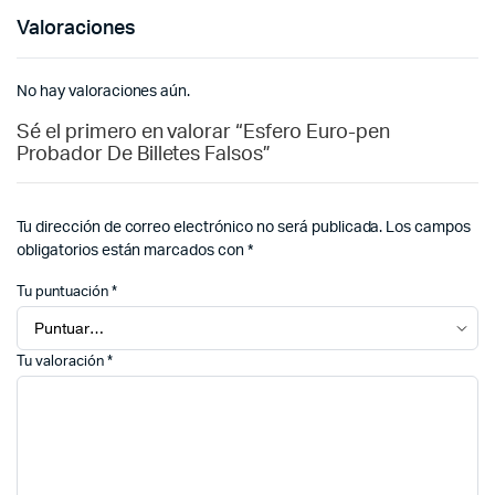
Valoraciones
No hay valoraciones aún.
Sé el primero en valorar “Esfero Euro-pen
Probador De Billetes Falsos”
Tu dirección de correo electrónico no será publicada.
Los campos
obligatorios están marcados con
*
Tu puntuación
*
Tu valoración
*