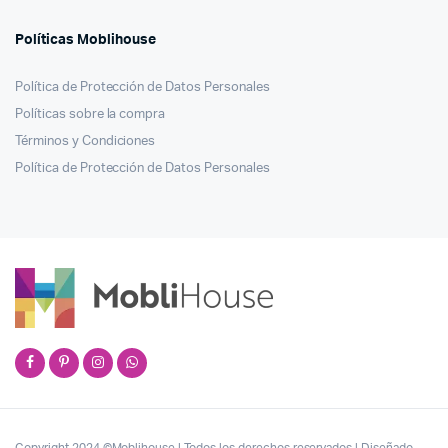
Políticas Moblihouse
Política de Protección de Datos Personales
Políticas sobre la compra
Términos y Condiciones
Política de Protección de Datos Personales
Copyright 2024 ©Moblihouse | Todos los derechos reservados | Diseñado