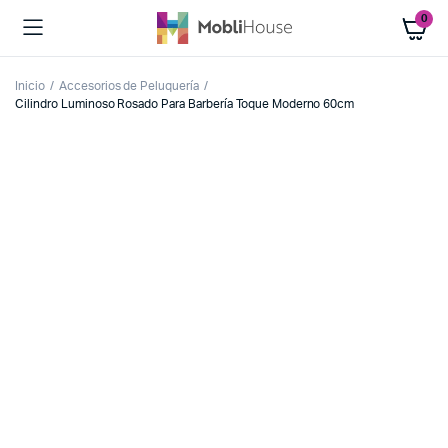
0
Inicio
Accesorios de Peluquería
Cilindro Luminoso Rosado Para Barbería Toque Moderno 60cm