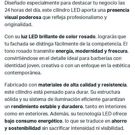
Diseñado especialmente para destacar tu negocio las
24 horas del día, este cilindro LED aporta una
presencia
visual poderosa
que refleja profesionalismo y
originalidad.
Con su
luz LED brillante de color rosado
, lograrás que
tu fachada se distinga fácilmente de la competencia. El
tono rosado transmite
energía, modernidad y frescura
,
convirtiéndose en el detalle ideal para barberías con
identidad joven, creativa o con un enfoque en la estética
contemporánea.
Fabricado con
materiales de alta calidad y resistencia
,
este cilindro está pensado para durar. Su estructura
sólida y su sistema de iluminación eficiente garantizan
un
rendimiento estable y duradero
, tanto en interiores
como en exteriores. Además, su tecnología LED ofrece
bajo consumo energético
, lo que se traduce en
ahorro
y sostenibilidad
sin sacrificar intensidad ni visibilidad.