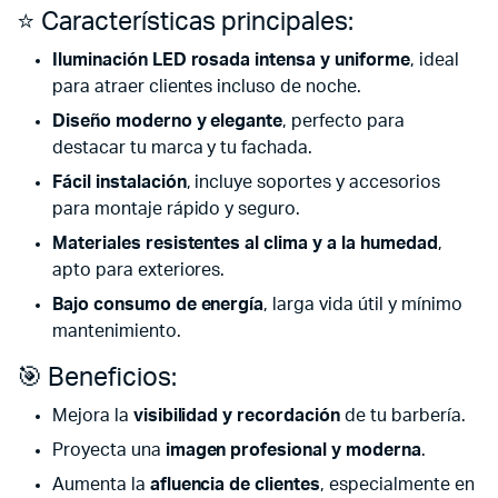
⭐ Características principales:
Iluminación LED rosada intensa y uniforme
, ideal
para atraer clientes incluso de noche.
Diseño moderno y elegante
, perfecto para
destacar tu marca y tu fachada.
Fácil instalación
, incluye soportes y accesorios
para montaje rápido y seguro.
Materiales resistentes al clima y a la humedad
,
apto para exteriores.
Bajo consumo de energía
, larga vida útil y mínimo
mantenimiento.
🎯 Beneficios:
Mejora la
visibilidad y recordación
de tu barbería.
Proyecta una
imagen profesional y moderna
.
Aumenta la
afluencia de clientes
, especialmente en