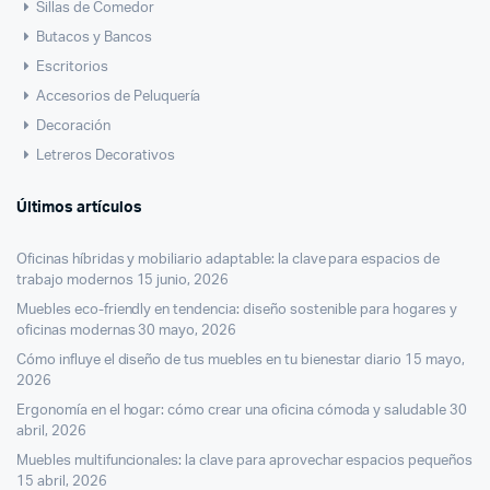
Sillas de Comedor
Butacos y Bancos
Escritorios
Accesorios de Peluquería
Decoración
Letreros Decorativos
Últimos artículos
Oficinas híbridas y mobiliario adaptable: la clave para espacios de
trabajo modernos
15 junio, 2026
Muebles eco-friendly en tendencia: diseño sostenible para hogares y
oficinas modernas
30 mayo, 2026
Cómo influye el diseño de tus muebles en tu bienestar diario
15 mayo,
2026
Ergonomía en el hogar: cómo crear una oficina cómoda y saludable
30
abril, 2026
Muebles multifuncionales: la clave para aprovechar espacios pequeños
15 abril, 2026