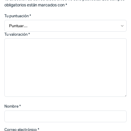
obligatorios están marcados con
*
Tu puntuación
*
Tu valoración
*
Nombre
*
Correo electrónico
*