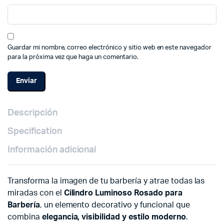
Guardar mi nombre, correo electrónico y sitio web en este navegador
para la próxima vez que haga un comentario.
Descripción
Specification
Información adicional
Transforma la imagen de tu barbería y atrae todas las
miradas con el
Cilindro Luminoso Rosado para
Barbería
, un elemento decorativo y funcional que
combina
elegancia, visibilidad y estilo moderno
.