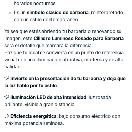
horarios nocturnos.
Es un
símbolo clásico de barbería
, reinterpretado
con un estilo contemporáneo.
Ya sea que estés abriendo tu barbería o renovando su
imagen, este
Cilindro Luminoso Rosado para Barbería
será el detalle que marcará la diferencia.
Haz que tu local se convierta en un punto de referencia
visual con una iluminación atractiva, moderna y de alta
calidad.
💡
Invierte en la presentación de tu barbería y deja que
la luz hable por tu estilo.
💡
Iluminación LED de alta intensidad
: luz rosada
brillante, visible a gran distancia.
🌙
Eficiencia energética
: bajo consumo eléctrico con
máxima potencia luminosa.