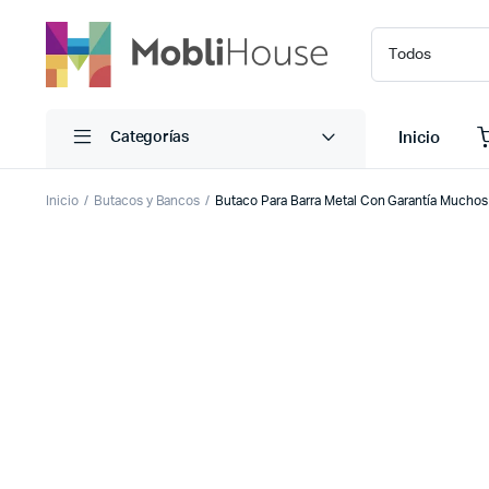
Inicio
Categorías
Inicio
Butacos y Bancos
Butaco Para Barra Metal Con Garantía Muchos