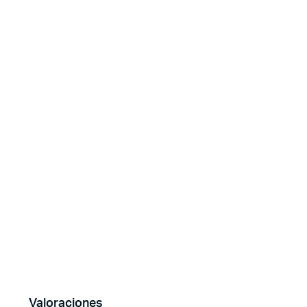
Valoraciones