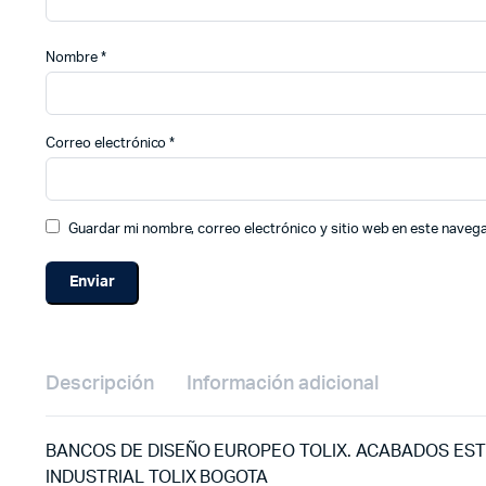
Nombre
*
Correo electrónico
*
Guardar mi nombre, correo electrónico y sitio web en este naveg
Descripción
Información adicional
BANCOS DE DISEÑO EUROPEO TOLIX. ACABADOS EST
INDUSTRIAL TOLIX BOGOTA