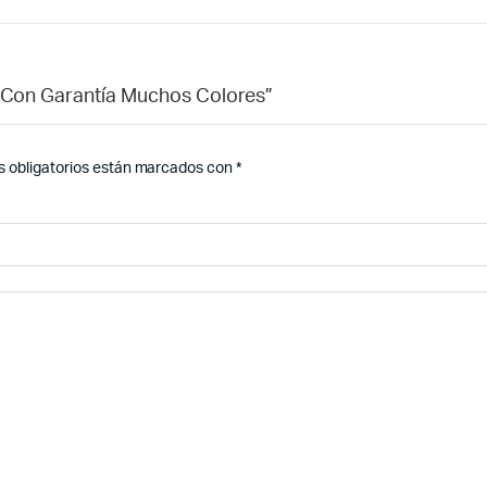
l Con Garantía Muchos Colores”
 obligatorios están marcados con
*