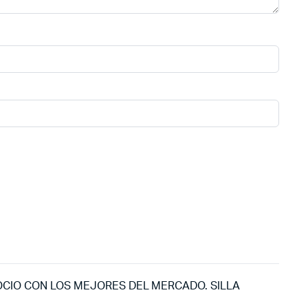
OCIO CON LOS MEJORES DEL MERCADO. SILLA