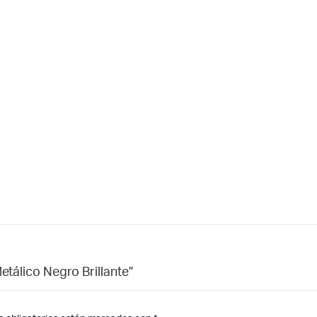
etálico Negro Brillante”