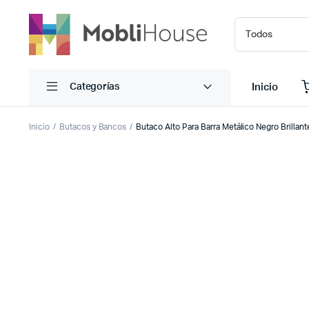
Inicio
Categorías
Inicio
Butacos y Bancos
Butaco Alto Para Barra Metálico Negro Brillant