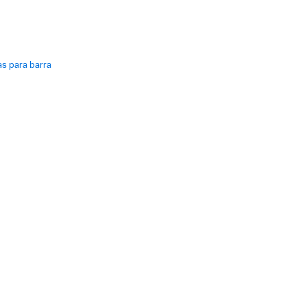
las para barra