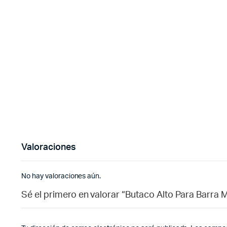
Valoraciones
No hay valoraciones aún.
Sé el primero en valorar “Butaco Alto Para Barra M