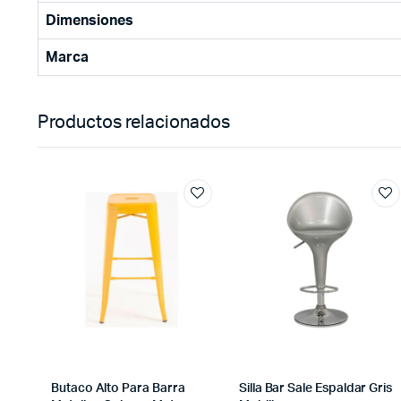
Dimensiones
Marca
Productos relacionados
Butaco Alto Para Barra
Silla Bar Sale Espaldar Gris