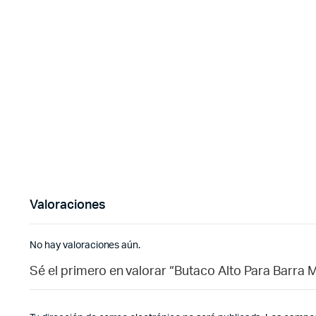
Valoraciones
No hay valoraciones aún.
Sé el primero en valorar “Butaco Alto Para Barra M