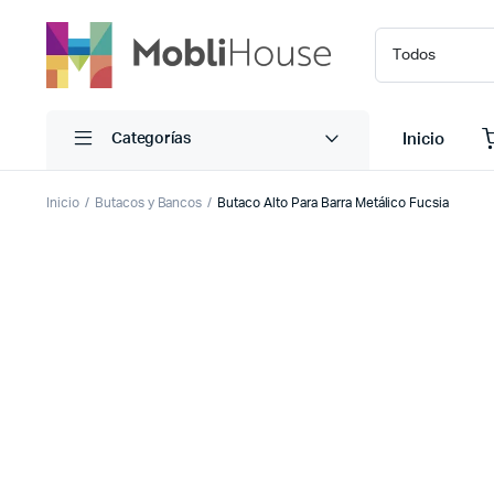
Inicio
Categorías
Inicio
Butacos y Bancos
Butaco Alto Para Barra Metálico Fucsia