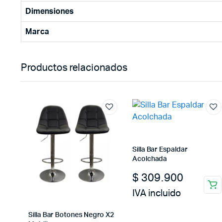
Dimensiones
Marca
Productos relacionados
Silla Bar Espaldar
Acolchada
$
309.900
IVA incluido
Silla Bar Botones Negro X2