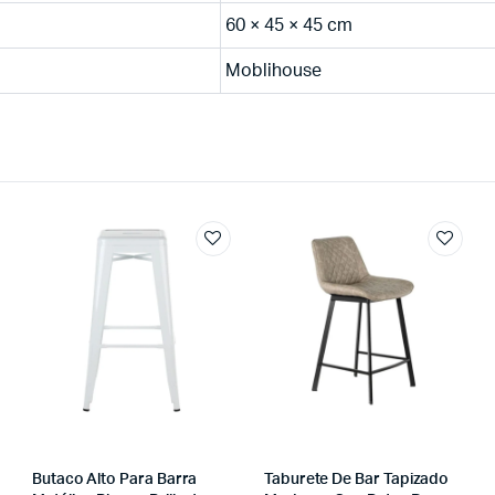
60 × 45 × 45 cm
Moblihouse
Butaco Alto Para Barra
Taburete De Bar Tapizado