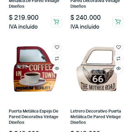
Metálica De Pared Vintage
Pared Decorativa Vintage
Diseños
Diseños
$
219.900
$
240.000
IVA incluido
IVA incluido
Puerta Metálica Espejo De
Letrero Decorativo Puerta
Pared Decorativa Vintage
Metálica De Pared Vintage
Diseños
Diseños