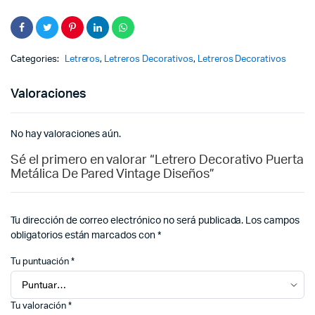
Categories:
Letreros
,
Letreros Decorativos
,
Letreros Decorativos
Valoraciones
No hay valoraciones aún.
Sé el primero en valorar “Letrero Decorativo Puerta
Metálica De Pared Vintage Diseños”
Tu dirección de correo electrónico no será publicada.
Los campos
obligatorios están marcados con
*
Tu puntuación
*
Tu valoración
*