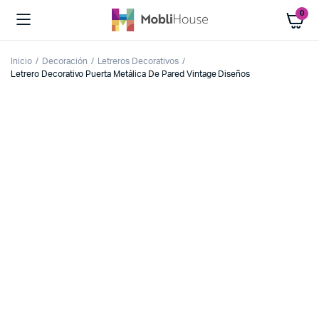
0
Inicio
Decoración
Letreros Decorativos
Letrero Decorativo Puerta Metálica De Pared Vintage Diseños