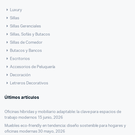
Luxury
Sillas
Sillas Gerenciales
Sillas, Sofás y Butacos
Sillas de Comedor
Butacos y Bancos
Escritorios
Accesorios de Peluquería
Decoración
Letreros Decorativos
Últimos artículos
Oficinas híbridas y mobiliario adaptable: la clave para espacios de
trabajo modernos
15 junio, 2026
Muebles eco-friendly en tendencia: diseño sostenible para hogares y
oficinas modernas
30 mayo, 2026