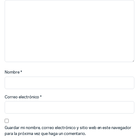
Nombre
*
Correo electrónico
*
Guardar mi nombre, correo electrónico y sitio web en este navegador
para la próxima vez que haga un comentario.