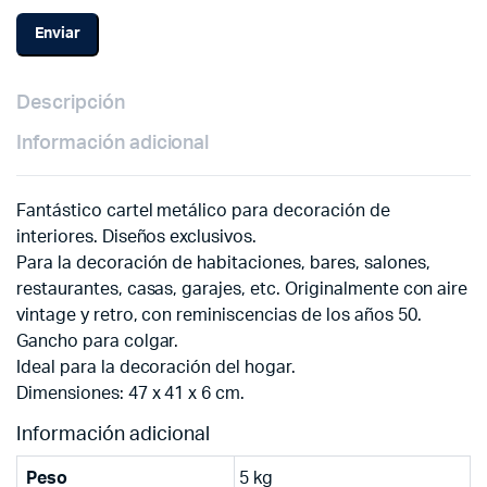
Descripción
Información adicional
Fantástico cartel metálico para decoración de
interiores. Diseños exclusivos.
Para la decoración de habitaciones, bares, salones,
restaurantes, casas, garajes, etc. Originalmente con aire
vintage y retro, con reminiscencias de los años 50.
Gancho para colgar.
Ideal para la decoración del hogar.
Dimensiones: 47 x 41 x 6 cm.
Información adicional
Peso
5 kg