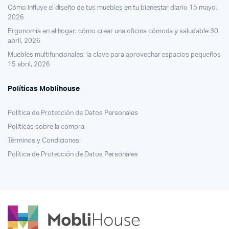
Cómo influye el diseño de tus muebles en tu bienestar diario
15 mayo,
2026
Ergonomía en el hogar: cómo crear una oficina cómoda y saludable
30
abril, 2026
Muebles multifuncionales: la clave para aprovechar espacios pequeños
15 abril, 2026
Políticas Moblihouse
Política de Protección de Datos Personales
Políticas sobre la compra
Términos y Condiciones
Política de Protección de Datos Personales