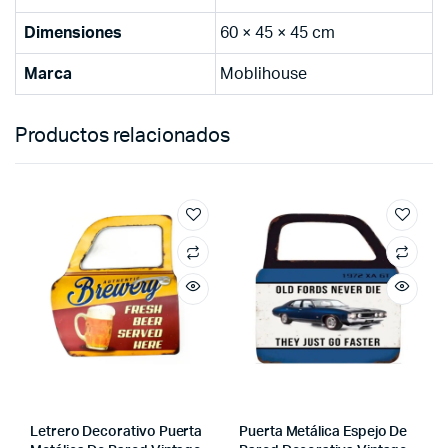
Dimensiones
60 × 45 × 45 cm
Marca
Moblihouse
Productos relacionados
Letrero Decorativo Puerta
Puerta Metálica Espejo De