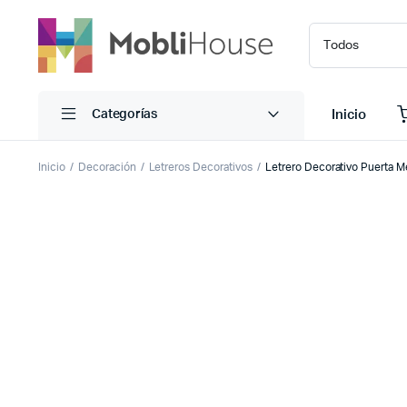
Inicio
Categorías
Inicio
Decoración
Letreros Decorativos
Letrero Decorativo Puerta M