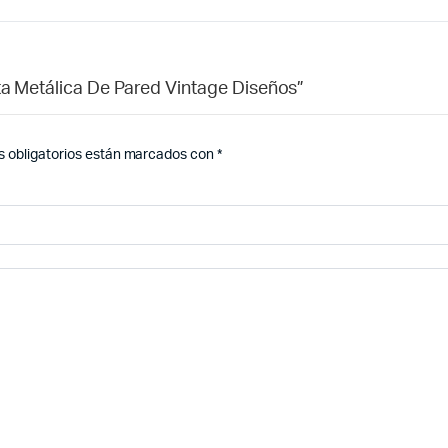
ta Metálica De Pared Vintage Diseños”
 obligatorios están marcados con
*