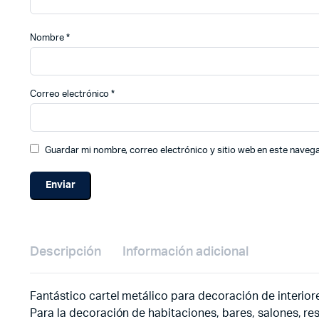
Nombre
*
Correo electrónico
*
Guardar mi nombre, correo electrónico y sitio web en este naveg
Descripción
Información adicional
Fantástico cartel metálico para decoración de interior
Para la decoración de habitaciones, bares, salones, res