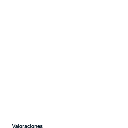
Valoraciones