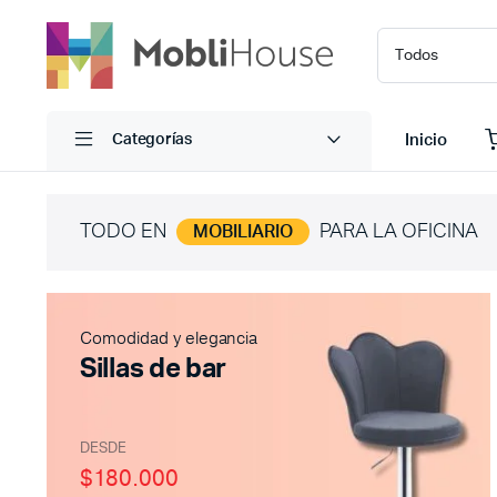
Inicio
Categorías
TODO EN
PARA LA OFICINA
MOBILIARIO
Comodidad y elegancia
Sillas de bar
DESDE
$180.000