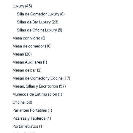
Luxury
(45)
Silla de Comedor Luxury
(8)
Sillas de Bar Luxury
(23)
Sillas de Oficina Luxury
(5)
Mesa con vidrio
(3)
Mesa de comedor
(10)
Mesas
(20)
Mesas Auxiliares
(1)
Mesas de bar
(2)
Mesas de Comedor y Cocina
(17)
Mesas, Sillas y Escritorios
(57)
Muñecos de Estimulación
(1)
Oficina
(58)
Parlantes Portátiles
(1)
Pizarras y Tableros
(4)
Portarretratos
(1)