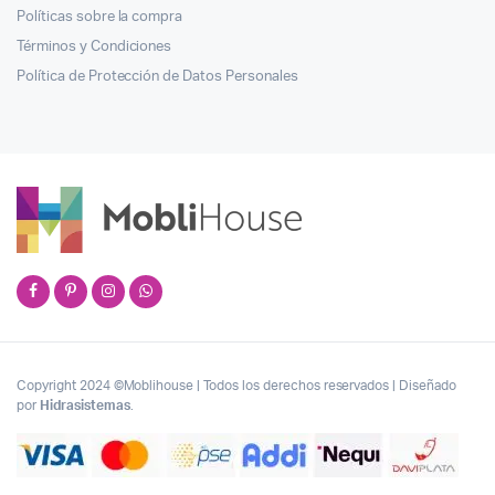
Políticas sobre la compra
Términos y Condiciones
Política de Protección de Datos Personales
Copyright 2024 ©Moblihouse | Todos los derechos reservados | Diseñado
por
Hidrasistemas
.