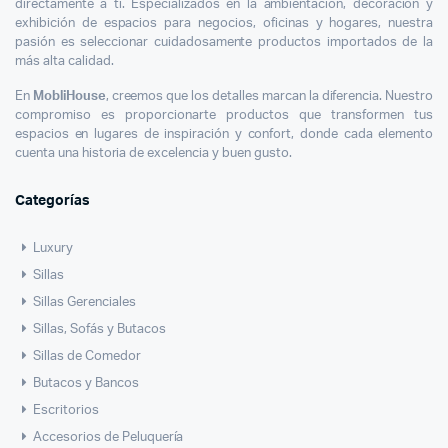
directamente a ti. Especializados en la ambientación, decoración y
exhibición de espacios para negocios, oficinas y hogares, nuestra
pasión es seleccionar cuidadosamente productos importados de la
más alta calidad.
En
MobliHouse
, creemos que los detalles marcan la diferencia. Nuestro
compromiso es proporcionarte productos que transformen tus
espacios en lugares de inspiración y confort, donde cada elemento
cuenta una historia de excelencia y buen gusto.
Categorías
Luxury
Sillas
Sillas Gerenciales
Sillas, Sofás y Butacos
Sillas de Comedor
Butacos y Bancos
Escritorios
Accesorios de Peluquería