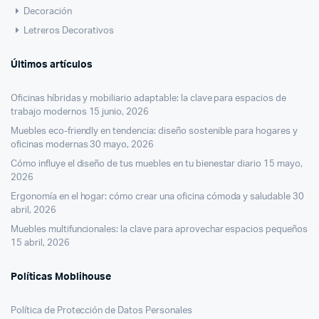
Decoración
Letreros Decorativos
Últimos artículos
Oficinas híbridas y mobiliario adaptable: la clave para espacios de
trabajo modernos
15 junio, 2026
Muebles eco-friendly en tendencia: diseño sostenible para hogares y
oficinas modernas
30 mayo, 2026
Cómo influye el diseño de tus muebles en tu bienestar diario
15 mayo,
2026
Ergonomía en el hogar: cómo crear una oficina cómoda y saludable
30
abril, 2026
Muebles multifuncionales: la clave para aprovechar espacios pequeños
15 abril, 2026
Políticas Moblihouse
Política de Protección de Datos Personales