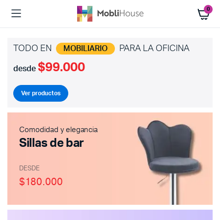
0
TODO EN
PARA LA OFICINA
MOBILIARIO
$99.000
desde
Ver productos
Comodidad y elegancia
Sillas de bar
DESDE
$180.000