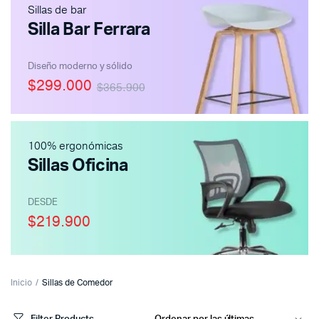
Sillas de bar
Silla Bar Ferrara
Diseño moderno y sólido
$299.000
$365.900
100% ergonómicas
Sillas Oficina
DESDE
$219.900
Inicio
Sillas de Comedor