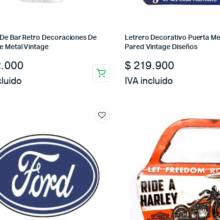
 De Bar Retro Decoraciones De
Letrero Decorativo Puerta Me
e Metal Vintage
Pared Vintage Diseños
.000
$
219.900
cluido
IVA incluido