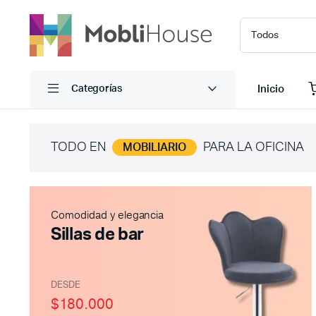
Inicio
Categorías
TODO EN
PARA LA OFICINA
MOBILIARIO
Comodidad y elegancia
Sillas de bar
DESDE
$180.000