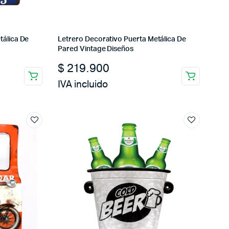
tálica De
Letrero Decorativo Puerta Metálica De
Pared Vintage Diseños
$
219.900
IVA incluido