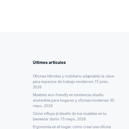
Últimos artículos
Oficinas híbridas y mobiliario adaptable: la clave
para espacios de trabajo modernos
15 junio,
2026
Muebles eco-friendly en tendencia: diseño
sostenible para hogares y oficinas modernas
30
mayo, 2026
Cómo influye el diseño de tus muebles en tu
bienestar diario
15 mayo, 2026
Ergonomía en el hogar: cómo crear una oficina