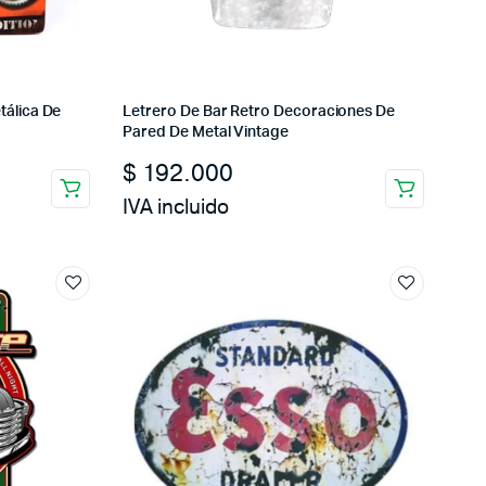
tálica De
Letrero De Bar Retro Decoraciones De
Pared De Metal Vintage
$
192.000
IVA incluido