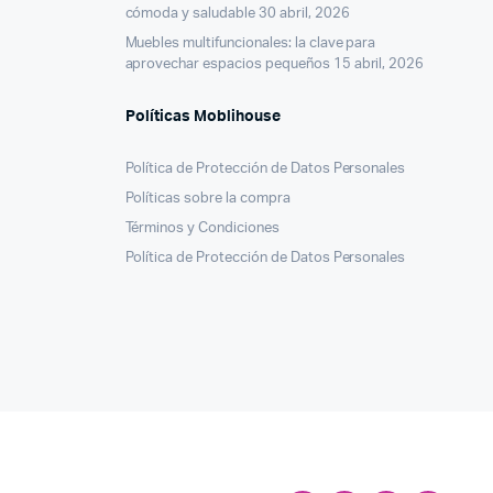
cómoda y saludable
30 abril, 2026
Muebles multifuncionales: la clave para
aprovechar espacios pequeños
15 abril, 2026
Políticas Moblihouse
Política de Protección de Datos Personales
Políticas sobre la compra
Términos y Condiciones
Política de Protección de Datos Personales