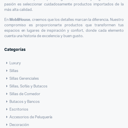
pasión es seleccionar cuidadosamente productos importados de la
más alta calidad.
En
MobliHouse
, creemos que los detalles marcan la diferencia. Nuestro
compromiso es proporcionarte productos que transformen tus
espacios en lugares de inspiración y confort, donde cada elemento
cuenta una historia de excelencia y buen gusto.
Categorías
Luxury
Sillas
Sillas Gerenciales
Sillas, Sofás y Butacos
Sillas de Comedor
Butacos y Bancos
Escritorios
Accesorios de Peluquería
Decoración