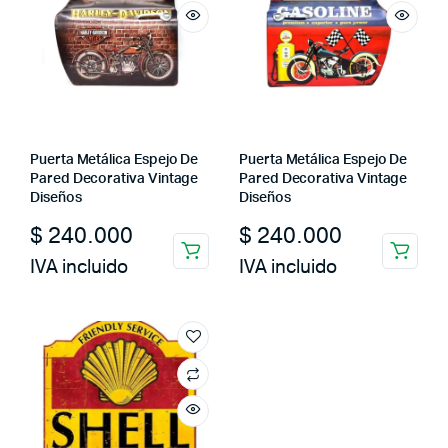
Puerta Metálica Espejo De
Puerta Metálica Espejo De
Pared Decorativa Vintage
Pared Decorativa Vintage
Diseños
Diseños
$
240.000
$
240.000
IVA incluido
IVA incluido