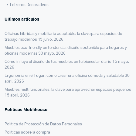
Letreros Decorativos
Últimos artículos
Oficinas híbridas y mobiliario adaptable: la clave para espacios de
trabajo modernos
15 junio, 2026
Muebles eco-friendly en tendencia: diseño sostenible para hogares y
oficinas modernas
30 mayo, 2026
Cómo influye el diseño de tus muebles en tu bienestar diario
15 mayo,
2026
Ergonomía en el hogar: cómo crear una oficina cómoda y saludable
30
abril, 2026
Muebles multifuncionales: la clave para aprovechar espacios pequeños
15 abril, 2026
Políticas Moblihouse
Política de Protección de Datos Personales
Políticas sobre la compra