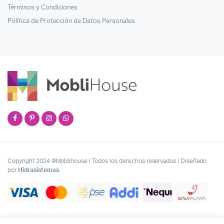
Términos y Condiciones
Política de Protección de Datos Personales
Copyright 2024 ©Moblihouse | Todos los derechos reservados | Diseñado
por
Hidrasistemas
.