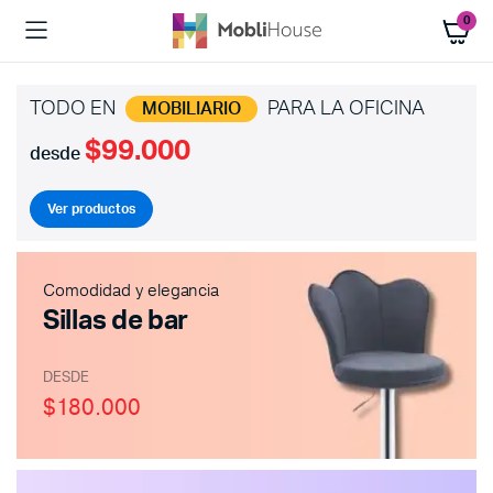
0
TODO EN
PARA LA OFICINA
MOBILIARIO
$99.000
desde
Ver productos
Comodidad y elegancia
Sillas de bar
DESDE
$180.000